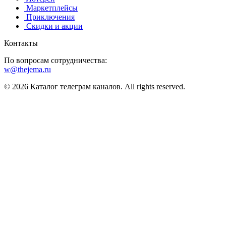
️ Маркетплейсы
️ Приключения
️ Скидки и акции
Контакты
По вопросам сотрудничества:
w@thejema.ru
© 2026 Каталог телеграм каналов. All rights reserved.