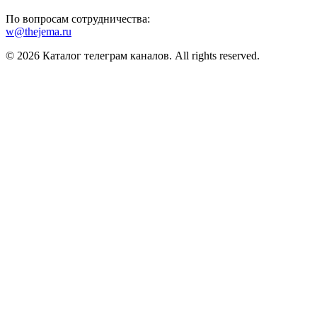
По вопросам сотрудничества:
w@thejema.ru
© 2026 Каталог телеграм каналов. All rights reserved.