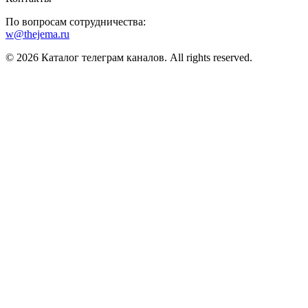
По вопросам сотрудничества:
w@thejema.ru
© 2026 Каталог телеграм каналов. All rights reserved.