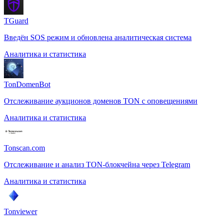
TGuard
Введён SOS режим и обновлена аналитическая система
Аналитика и статистика
TonDomenBot
Отслеживание аукционов доменов TON с оповещениями
Аналитика и статистика
Tonscan.com
Отслеживание и анализ TON-блокчейна через Telegram
Аналитика и статистика
Tonviewer