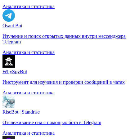
Аналитика и статистика
Osant Bot
Изучение и поиск открытых данных внутри мессенджера
Telegram
Аналитика и статистика
WhySpyBot
Инструмент для изучения и проверки сообщений в чатах
Аналитика и статистика
RiseBot | Standrise
Отслеживание сна с помощью бота в Telegram
Аналитика и статистика