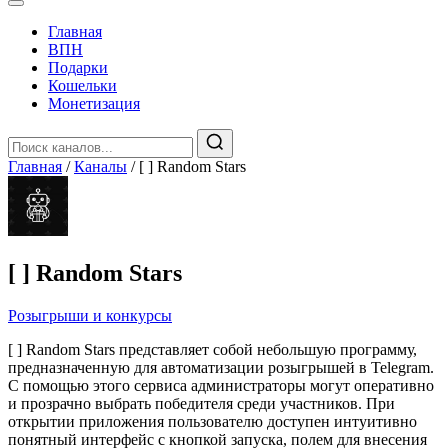
Главная
️ВПН
Подарки
Кошельки
Монетизация
Главная
/
Каналы
/
[ ] Random Stars
[ ] Random Stars
Розыгрыши и конкурсы
[ ] Random Stars представляет собой небольшую программу,
предназначенную для автоматизации розыгрышей в Telegram.
С помощью этого сервиса администраторы могут оперативно
и прозрачно выбрать победителя среди участников. При
открытии приложения пользователю доступен интуитивно
понятный интерфейс с кнопкой запуска, полем для внесения