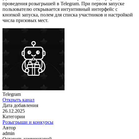
проведения розыгрышей в Telegram. При первом запуске
пользователю открывается интуитивный интерфейс с
кнопкой запуска, полем для списка участников и настройкой
числа призовых мест.
Telegram
Открыть канал
Дата добавления
26.12.2025
Категории
Розыгрыши и конкурсы
Автор
admin
Оставить комментарий