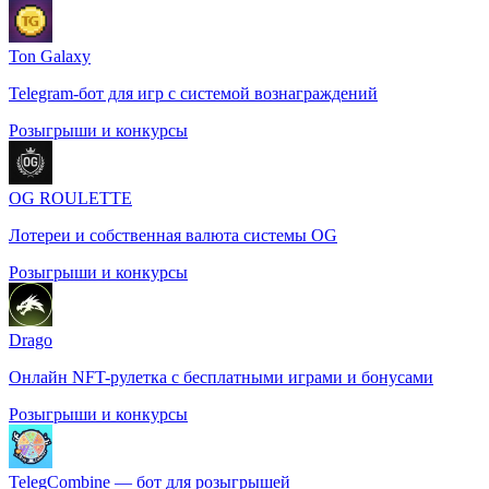
Ton Galaxy
Telegram-бот для игр с системой вознаграждений
Розыгрыши и конкурсы
OG ROULETTE
Лотереи и собственная валюта системы OG
Розыгрыши и конкурсы
Drago
Онлайн NFT-рулетка с бесплатными играми и бонусами
Розыгрыши и конкурсы
TelegCombine — бот для розыгрышей