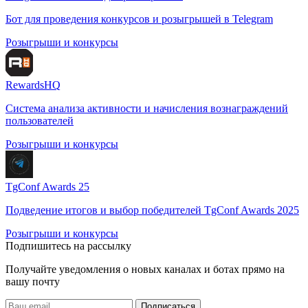
Бот для проведения конкурсов и розыгрышей в Telegram
Розыгрыши и конкурсы
RewardsHQ
Система анализа активности и начисления вознаграждений
пользователей
Розыгрыши и конкурсы
TgConf Awards 25
Подведение итогов и выбор победителей TgConf Awards 2025
Розыгрыши и конкурсы
Подпишитесь на рассылку
Получайте уведомления о новых каналах и ботаx прямо на
вашу почту
Подписаться