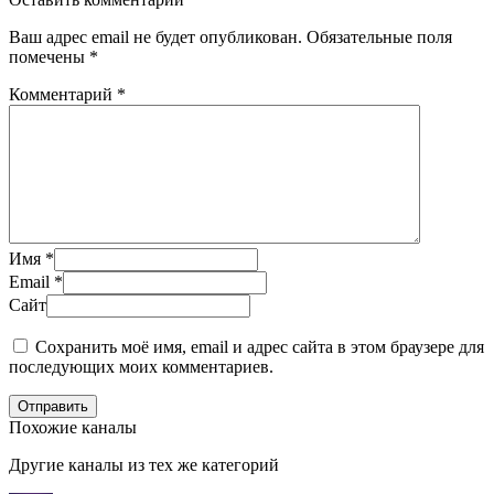
Ваш адрес email не будет опубликован.
Обязательные поля
помечены
*
Комментарий
*
Имя
*
Email
*
Сайт
Сохранить моё имя, email и адрес сайта в этом браузере для
последующих моих комментариев.
Отправить
Похожие каналы
Другие каналы из тех же категорий