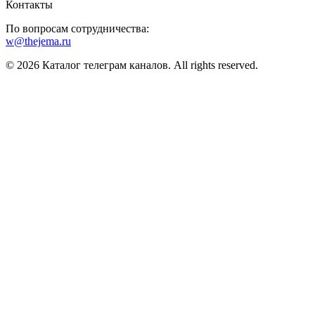
Контакты
По вопросам сотрудничества:
w@thejema.ru
© 2026 Каталог телеграм каналов. All rights reserved.