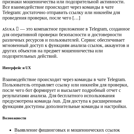
признаки мошенничества или подозрительной активности.
Все взаимодействие происходит через команды в чате
Telegram: достаточно отправить ссылку или никнейм для
проведения проверки, после чего […]
ᴀꜱᴜᴋᴀ  — это компактное приложение в Telegram, созданное
для оперативной проверки безопасности и достоверности
различных ресурсов и пользователей. Сервис обеспечивает
мгновенный доступ к функциям анализа ссылок, аккаунтов и
других объектов на предмет мошенничества или
подозрительных действий.
Интерфейс и UX
Взаимодействие происходит через команды в чате Telegram.
Пользователь отправляет ссылку или никнейм для проверки,
после чего бот формирует и высылает подробный отчет с
результатами анализа. Для бесплатного использования
предусмотрена команда /sun. Для доступа к расширенным
функциям доступны дополнительные команды и настройки.
Возможности
Выявление фишинговых и мошеннических ссылок