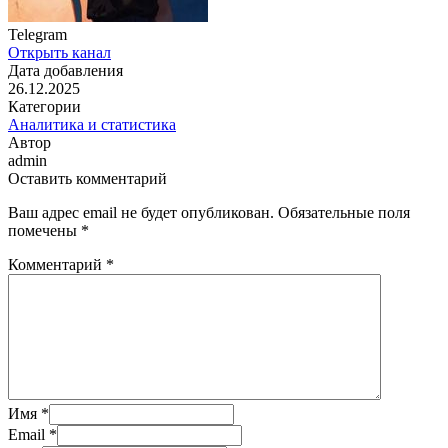
Telegram
Открыть канал
Дата добавления
26.12.2025
Категории
Аналитика и статистика
Автор
admin
Оставить комментарий
Ваш адрес email не будет опубликован.
Обязательные поля
помечены
*
Комментарий
*
Имя
*
Email
*