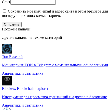
Сайт
Сохранить моё имя, email и адрес сайта в этом браузере для
последующих моих комментариев.
Отправить
Похожие каналы
Другие каналы из тех же категорий
Ton Research
Мониторинг TON в Telegram с моментальными обновлениями
Аналитика и статистика
Blockex: Blockchain explorer
Инструмент для просмотра транзакций и адресов в блокчейне
Аналитика и статистика