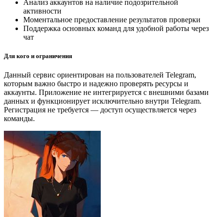
Анализ аккаунтов на наличие подозрительной
активности
Моментальное предоставление результатов проверки
Поддержка основных команд для удобной работы через
чат
Для кого и ограничения
Данный сервис ориентирован на пользователей Telegram,
которым важно быстро и надежно проверять ресурсы и
аккаунты. Приложение не интегрируется с внешними базами
данных и функционирует исключительно внутри Telegram.
Регистрация не требуется — доступ осуществляется через
команды.