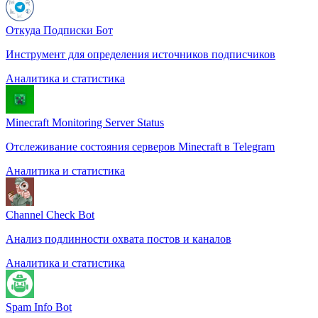
Откуда Подписки Бот
Инструмент для определения источников подписчиков
Аналитика и статистика
Minecraft Monitoring Server Status
Отслеживание состояния серверов Minecraft в Telegram
Аналитика и статистика
Channel Check Bot
Анализ подлинности охвата постов и каналов
Аналитика и статистика
Spam Info Bot