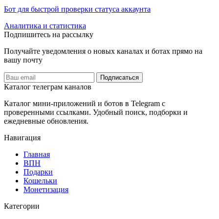
Бот для быстрой проверки статуса аккаунта
Аналитика и статистика
Подпишитесь на рассылку
Получайте уведомления о новых каналах и ботаx прямо на
вашу почту
Подписаться
Каталог телеграм каналов
Каталог мини-приложений и ботов в Telegram с
проверенными ссылками. Удобный поиск, подборки и
ежедневные обновления.
Навигация
Главная
️ВПН
Подарки
Кошельки
Монетизация
Категории