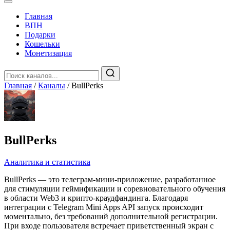
Главная
️ВПН
Подарки
Кошельки
Монетизация
Главная
/
Каналы
/
BullPerks
BullPerks
Аналитика и статистика
BullPerks — это телеграм-мини-приложение, разработанное
для стимуляции геймификации и соревновательного обучения
в области Web3 и крипто-краудфандинга. Благодаря
интеграции с Telegram Mini Apps API запуск происходит
моментально, без требований дополнительной регистрации.
При входе пользователя встречает приветственный экран с