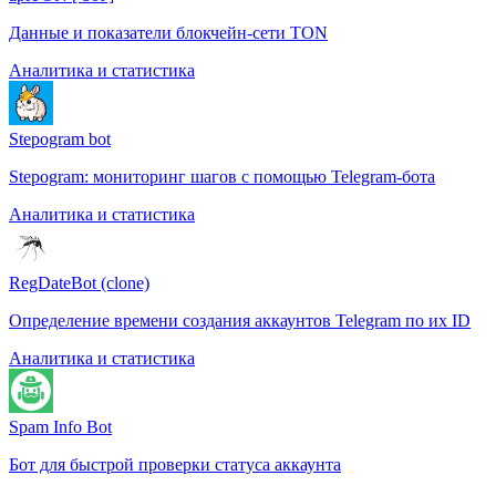
Данные и показатели блокчейн-сети TON
Аналитика и статистика
Stepogram bot
Stepogram: мониторинг шагов с помощью Telegram-бота
Аналитика и статистика
RegDateBot (clone)
Определение времени создания аккаунтов Telegram по их ID
Аналитика и статистика
Spam Info Bot
Бот для быстрой проверки статуса аккаунта