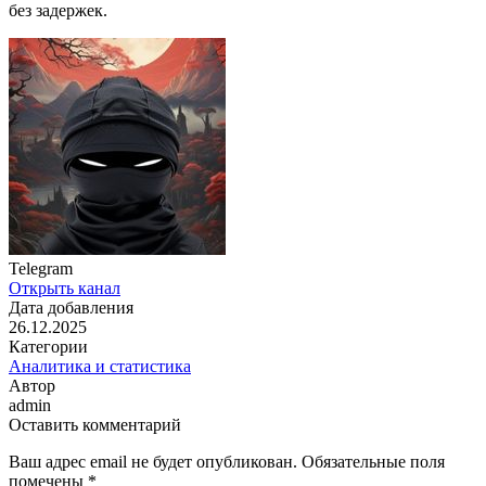
без задержек.
Telegram
Открыть канал
Дата добавления
26.12.2025
Категории
Аналитика и статистика
Автор
admin
Оставить комментарий
Ваш адрес email не будет опубликован.
Обязательные поля
помечены
*