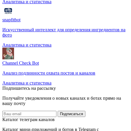
Аналитика и статистика
snapfitbot
Искусственный интеллект для определения ингредиентов на
фото
Аналитика и статистика
Channel Check Bot
Анализ подлинности охвата постов и каналов
Аналитика и статистика
Подпишитесь на рассылку
Получайте уведомления о новых каналах и ботаx прямо на
вашу почту
Подписаться
Каталог телеграм каналов
Каталог мини-приложений и ботов в Telegram с