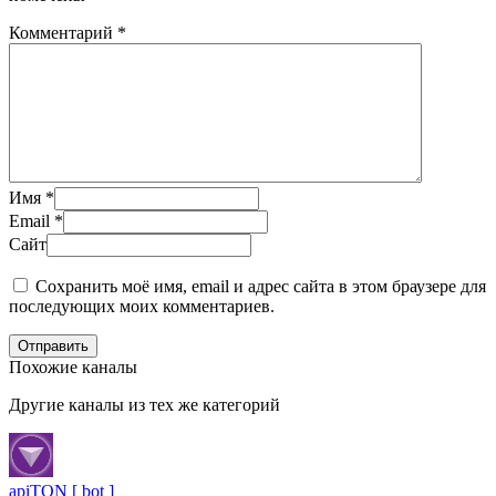
Комментарий
*
Имя
*
Email
*
Сайт
Сохранить моё имя, email и адрес сайта в этом браузере для
последующих моих комментариев.
Отправить
Похожие каналы
Другие каналы из тех же категорий
apiTON [ bot ]