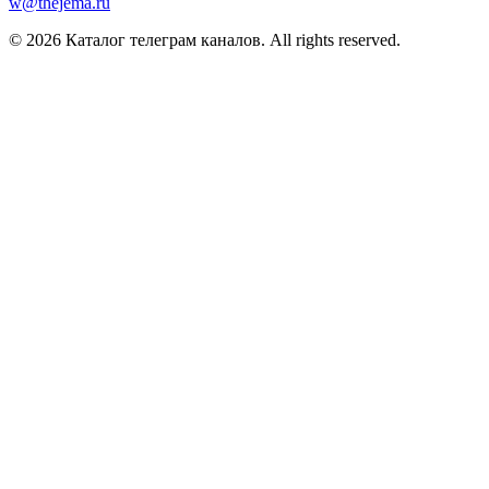
w@thejema.ru
© 2026 Каталог телеграм каналов. All rights reserved.