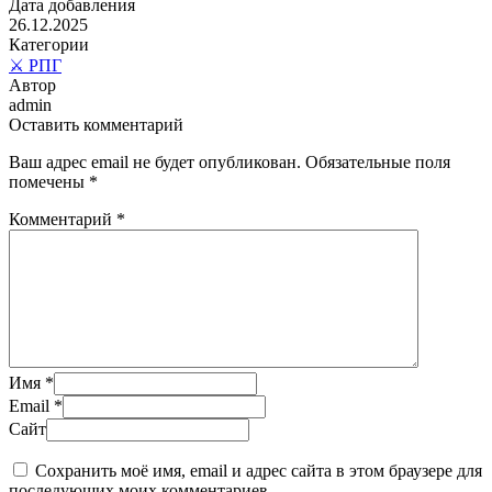
Дата добавления
26.12.2025
Категории
⚔️ РПГ
Автор
admin
Оставить комментарий
Ваш адрес email не будет опубликован.
Обязательные поля
помечены
*
Комментарий
*
Имя
*
Email
*
Сайт
Сохранить моё имя, email и адрес сайта в этом браузере для
последующих моих комментариев.