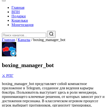
Главная
️ВПН
Подарки
Кошельки
Монетизация
Главная
/
Каналы
/
boxing_manager_bot
boxing_manager_bot
⚔️ РПГ
boxing_manager_bot представляет собой компактное
приложение в Telegram, созданное для ведения карьеры
боксёра. Пользователь выступает здесь в роли менеджера,
принимающего ключевые решения, от которых зависит рост и
достижения персонажа. В классическом игровом процессе
игрок выбирает противников, организует тренировки,