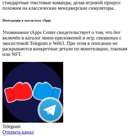
стандартные текстовые команды, делая игровой процесс
похожим на классические менеджерские симуляторы.
Интеграция в экосистему tApps
Упоминание tApps Center свидетельствует о том, что бот
включён в каталог мини-приложений и игр, связанных с
экосистемой Telegram и Web3. При этом в описании не
раскрываются конкретные детали по монетизации, токенам
или NFT.
Telegram
Открыть канал