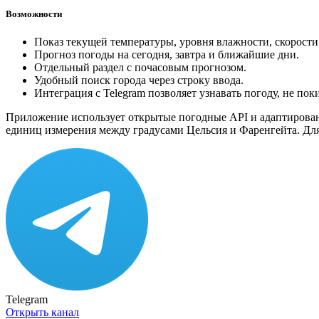
Возможности
Показ текущей температуры, уровня влажности, скорости
Прогноз погоды на сегодня, завтра и ближайшие дни.
Отдельный раздел с почасовым прогнозом.
Удобный поиск города через строку ввода.
Интеграция с Telegram позволяет узнавать погоду, не пок
Приложение использует открытые погодные API и адаптировано 
единиц измерения между градусами Цельсия и Фаренгейта. Дл
Telegram
Открыть канал