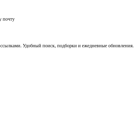
у почту
 ссылками. Удобный поиск, подборки и ежедневные обновления.