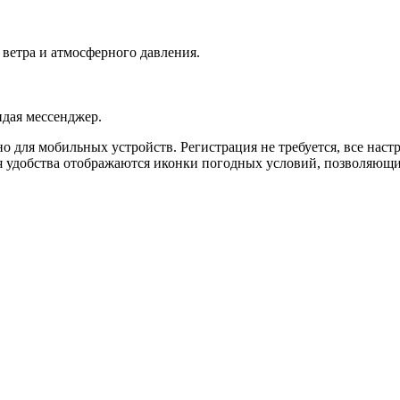
 ветра и атмосферного давления.
идая мессенджер.
для мобильных устройств. Регистрация не требуется, все настр
я удобства отображаются иконки погодных условий, позволяющи