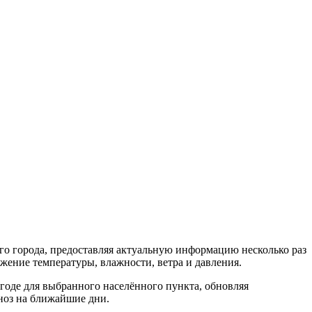
го города, предоставляя актуальную информацию несколько раз
жение температуры, влажности, ветра и давления.
годе для выбранного населённого пункта, обновляя
ноз на ближайшие дни.