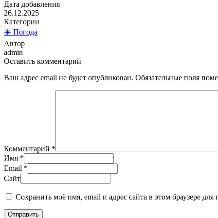
Дата добавления
26.12.2025
Категории
☀️ Погода
Автор
admin
Оставить комментарий
Ваш адрес email не будет опубликован.
Обязательные поля пом
Комментарий
*
Имя
*
Email
*
Сайт
Сохранить моё имя, email и адрес сайта в этом браузере д
Отправить