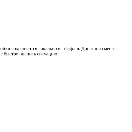
ойки сохраняются локально в Telegram. Доступна смена
е быстро оценить ситуацию.