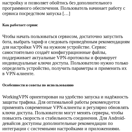
настройку и позволяет обойтись без дополнительного
программного обеспечения. Пользователь начинает работу с
сервиса посредством запуска […]
Как работает сервис
Чтобы начать пользоваться сервисом, достаточно запустить
бота, выбрать тариф и следовать приведённым рекомендациям
для настройки VPN на нужном устройстве. Сервис
самостоятельно создаёт конфигурационные файлы,
поддерживает актуальные VPN-протоколы и формирует
индивидуальные ключи доступа. Пользователю нужно только
определить устройство, получить параметры и применить их
в VPN-клиенте.
Особенности и советы по использованию
WorkingVPN ориентирован на удобство запуска и надёжность
защиты трафика. Для оптимальной работы рекомендуется
применять современные VPN-клиенты и регулярно обновлять
ключи доступа. Пользователи могут менять серверы, чтобы
повысить скорость и стабильность соединения. Для Android-
девайсов доступны дополнительные рекомендации по
интеграции с системными настройками и приложениями.