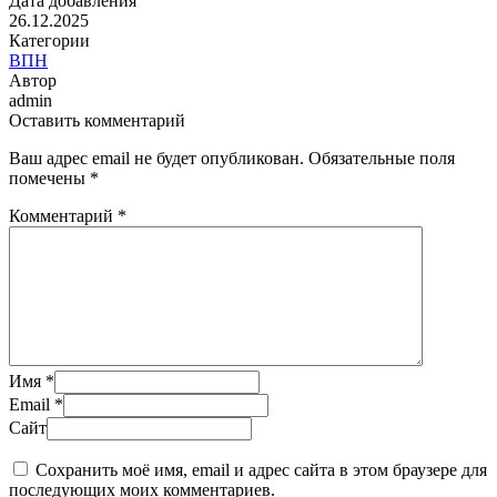
Дата добавления
26.12.2025
Категории
️ВПН
Автор
admin
Оставить комментарий
Ваш адрес email не будет опубликован.
Обязательные поля
помечены
*
Комментарий
*
Имя
*
Email
*
Сайт
Сохранить моё имя, email и адрес сайта в этом браузере для
последующих моих комментариев.