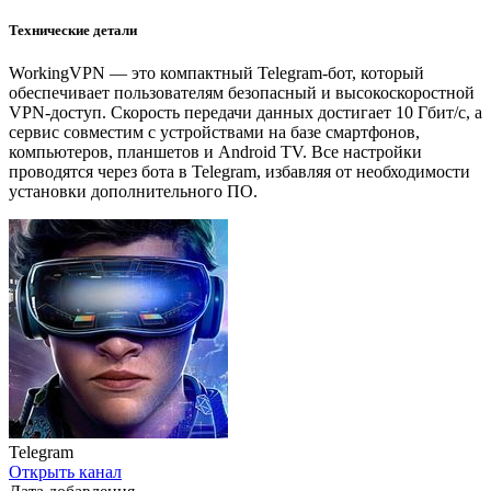
Технические детали
WorkingVPN — это компактный Telegram-бот, который
обеспечивает пользователям безопасный и высокоскоростной
VPN-доступ. Скорость передачи данных достигает 10 Гбит/с, а
сервис совместим с устройствами на базе смартфонов,
компьютеров, планшетов и Android TV. Все настройки
проводятся через бота в Telegram, избавляя от необходимости
установки дополнительного ПО.
Telegram
Открыть канал