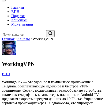
Главная
️ВПН
Подарки
Кошельки
Монетизация
Главная
/
Каналы
/
WorkingVPN
WorkingVPN
️ВПН
WorkingVPN — это удобное и компактное приложение в
Telegram, обеспечивающее надёжное и быстрое VPN-
соединение. Сервис поддерживает разнообразные устройства,
такие как смартфоны, компьютеры, планшеты и Android TV,
предлагая скорость передачи данных до 10 Гбит/с. Управление
сервисом происходит через Telegram-бота, что упрощает