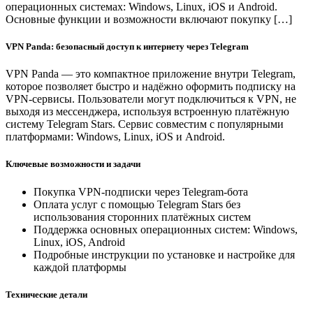
операционных системах: Windows, Linux, iOS и Android.
Основные функции и возможности включают покупку […]
VPN Panda: безопасный доступ к интернету через Telegram
VPN Panda — это компактное приложение внутри Telegram,
которое позволяет быстро и надёжно оформить подписку на
VPN-сервисы. Пользователи могут подключиться к VPN, не
выходя из мессенджера, используя встроенную платёжную
систему Telegram Stars. Сервис совместим с популярными
платформами: Windows, Linux, iOS и Android.
Ключевые возможности и задачи
Покупка VPN-подписки через Telegram-бота
Оплата услуг с помощью Telegram Stars без
использования сторонних платёжных систем
Поддержка основных операционных систем: Windows,
Linux, iOS, Android
Подробные инструкции по установке и настройке для
каждой платформы
Технические детали