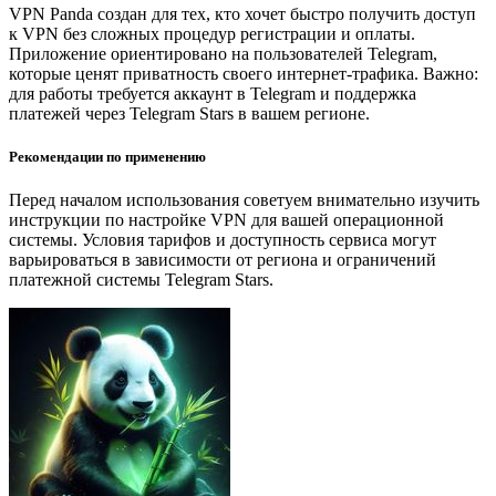
VPN Panda создан для тех, кто хочет быстро получить доступ
к VPN без сложных процедур регистрации и оплаты.
Приложение ориентировано на пользователей Telegram,
которые ценят приватность своего интернет-трафика. Важно:
для работы требуется аккаунт в Telegram и поддержка
платежей через Telegram Stars в вашем регионе.
Рекомендации по применению
Перед началом использования советуем внимательно изучить
инструкции по настройке VPN для вашей операционной
системы. Условия тарифов и доступность сервиса могут
варьироваться в зависимости от региона и ограничений
платежной системы Telegram Stars.