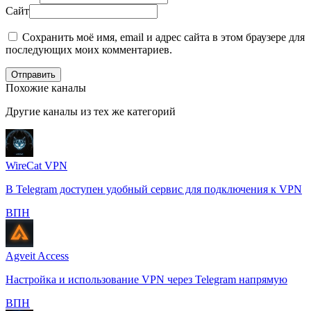
Сайт
Сохранить моё имя, email и адрес сайта в этом браузере для
последующих моих комментариев.
Отправить
Похожие каналы
Другие каналы из тех же категорий
WireCat VPN
В Telegram доступен удобный сервис для подключения к VPN
️ВПН
Agveit Access
Настройка и использование VPN через Telegram напрямую
️ВПН