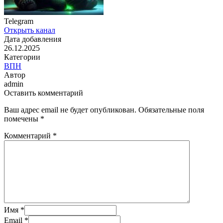
Telegram
Открыть канал
Дата добавления
26.12.2025
Категории
️ВПН
Автор
admin
Оставить комментарий
Ваш адрес email не будет опубликован.
Обязательные поля
помечены
*
Комментарий
*
Имя
*
Email
*