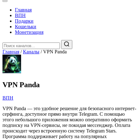
Главная
️ВПН
Подарки
Кошельки
Монетизация
Главная
/
Каналы
/
VPN Panda
VPN Panda
️ВПН
VPN Panda — это удобное решение для безопасного интернет-
серфинга, доступное прямо внутри Telegram. С помощью
этого небольшого приложения можно оперативно оформить
подписку на VPN-сервисы, не покидая мессенджер. Оплата
происходит через встроенную систему Telegram Stars.
Программа поддерживает работу на популярных