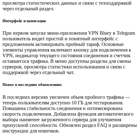
просмотра статистических данных и связи с техподдержкой
через отдельный раздел.
Интерфейс и навигация
При первом запуске мини-приложения VPN Bluey в Telegram
пользователь видит простой и понятный интерфейс с
предложением активировать пробный тариф. Основные
элементы управления включают кнопку для подключения к
VPN, индикатор текущего состояния соединения и счетчик
оставшегося трафика. В меню доступны разделы для смены
серверов, просмотра статистики использования и связи с
поддержкой через отдельный чат.
Новое в последних обновлениях
В последних версиях увеличен объем пробного трафика —
теперь пользователям доступно 10 ГБ для тестирования.
Повышена стабильность соединения и оптимизирована
скорость подключения. Добавлена функция автоматического
выбора наименее загруженного сервера для улучшения
пропускной способности. Обновлен раздел FAQ и расширены
инструкции для новичков.