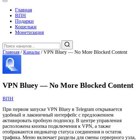
Главная
️ВПН
Подарки
Кошельки
Монетизация
Главная
/
Каналы
/
VPN Bluey — No More Blocked Content
VPN Bluey — No More Blocked Content
️ВПН
При первом запуске VPN Bluey в Telegram открывается
удобный и лаконичный интерфейс с предложением
активировать пробную подписку. В центре управления
расположена кнопка подключения к VPN, а также
отображаются индикатор статуса соединения и остаток
трафика. Меню включает разделы для смены серверного узла,