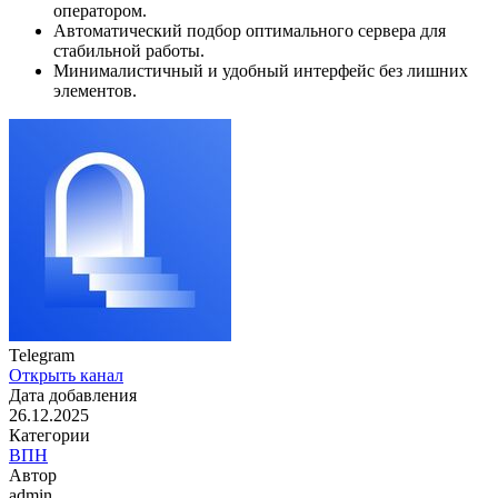
оператором.
Автоматический подбор оптимального сервера для
стабильной работы.
Минималистичный и удобный интерфейс без лишних
элементов.
Telegram
Открыть канал
Дата добавления
26.12.2025
Категории
️ВПН
Автор
admin