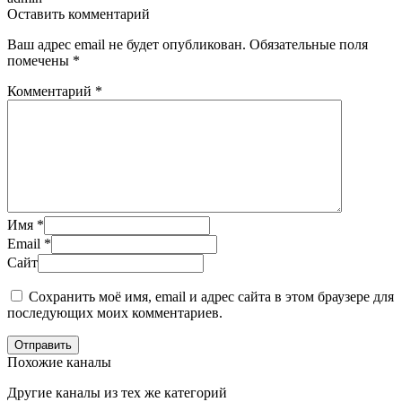
Оставить комментарий
Ваш адрес email не будет опубликован.
Обязательные поля
помечены
*
Комментарий
*
Имя
*
Email
*
Сайт
Сохранить моё имя, email и адрес сайта в этом браузере для
последующих моих комментариев.
Отправить
Похожие каналы
Другие каналы из тех же категорий