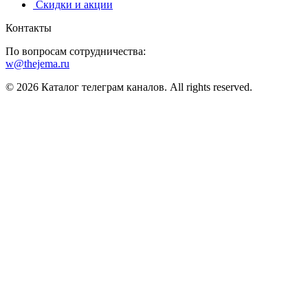
️ Скидки и акции
Контакты
По вопросам сотрудничества:
w@thejema.ru
© 2026 Каталог телеграм каналов. All rights reserved.