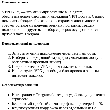
Описание сервиса
VPN Bluey — это мини-приложение в Telegram,
обеспечивающее быстрый и надежный VPN-доступ. Сервис
помогает обходить блокировки, сохраняет анонимность и не
требует установки дополнительных программ. Трафик
полностью шифруется, а выбор серверов осуществляется
прямо в чате Telegram.
Порядок действий пользователя
Запустите мини-приложение через Telegram-бота.
Выберите подходящий тариф (по умолчанию доступен
бесплатный пробный лимит).
Подключитесь к VPN одним нажатием кнопки.
Используйте VPN для обхода блокировок и защиты
интернет-трафика.
Особенности реализации
Интеграция с Telegram-ботом для удобного управления
сервисом.
Бесплатный пробный лимит трафика в размере 10 ГБ.
Круглосуточная поддержка через отдельный чат с