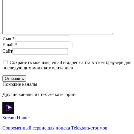
Имя
*
Email
*
Сайт
Сохранить моё имя, email и адрес сайта в этом браузере для
последующих моих комментариев.
Отправить
Похожие каналы
Другие каналы из тех же категорий
Stream Hunter
Современный сервис для поиска Telegram-стримов