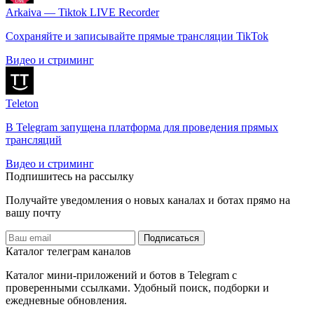
Arkaiva — Tiktok LIVE Recorder
Сохраняйте и записывайте прямые трансляции TikTok
Видео и стриминг
Teleton
В Telegram запущена платформа для проведения прямых
трансляций
Видео и стриминг
Подпишитесь на рассылку
Получайте уведомления о новых каналах и ботаx прямо на
вашу почту
Подписаться
Каталог телеграм каналов
Каталог мини-приложений и ботов в Telegram с
проверенными ссылками. Удобный поиск, подборки и
ежедневные обновления.