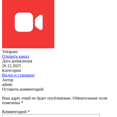
Telegram
Открыть канал
Дата добавления
26.12.2025
Категории
Видео и стриминг
Автор
admin
Оставить комментарий
Ваш адрес email не будет опубликован.
Обязательные поля
помечены
*
Комментарий
*