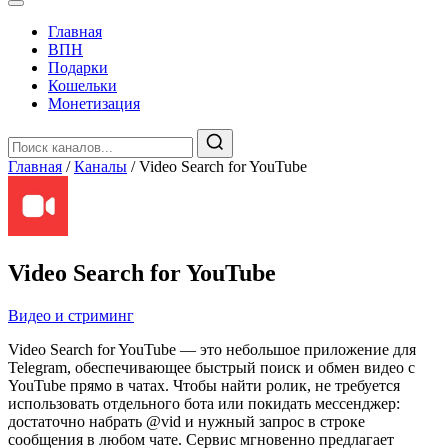
Главная
️ВПН
Подарки
Кошельки
Монетизация
Главная
/
Каналы
/
Video Search for YouTube
Video Search for YouTube
Видео и стриминг
Video Search for YouTube — это небольшое приложение для
Telegram, обеспечивающее быстрый поиск и обмен видео с
YouTube прямо в чатах. Чтобы найти ролик, не требуется
использовать отдельного бота или покидать мессенджер:
достаточно набрать @vid и нужный запрос в строке
сообщения в любом чате. Сервис мгновенно предлагает