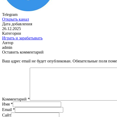
Telegram
Открыть канал
Дата добавления
26.12.2025
Категории
Играть и зарабатывать
Автор
admin
Оставить комментарий
Ваш адрес email не будет опубликован.
Обязательные поля пом
Комментарий
*
Имя
*
Email
*
Сайт