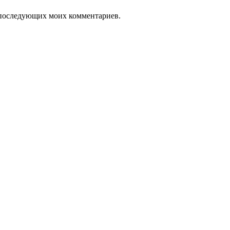
ля последующих моих комментариев.