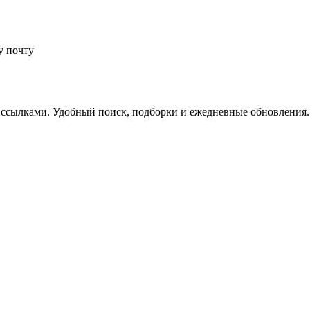
у почту
 ссылками. Удобный поиск, подборки и ежедневные обновления.