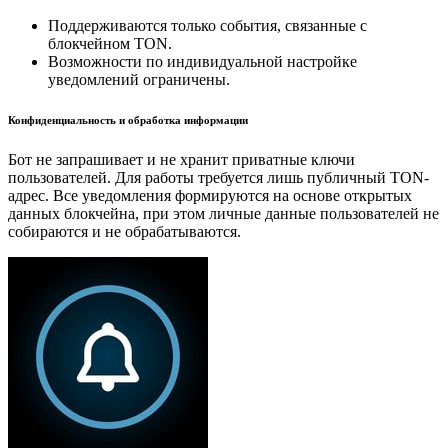
Поддерживаются только события, связанные с
блокчейном TON.
Возможности по индивидуальной настройке
уведомлений ограничены.
Конфиденциальность и обработка информации
Бот не запрашивает и не хранит приватные ключи
пользователей. Для работы требуется лишь публичный TON-
адрес. Все уведомления формируются на основе открытых
данных блокчейна, при этом личные данные пользователей не
собираются и не обрабатываются.