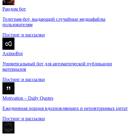
Рандом бот
Телеграм-бот, выдающий случайные медиафайлы
пользователям
Постинг и рассылки
AximoBot
Универсальный бот для автоматической публикации
материалов
Постинг и рассылки
Motivation – Daily Quotes
Ежедневная порция вдохновляющих и неповторимых цитат
Постинг и рассылки