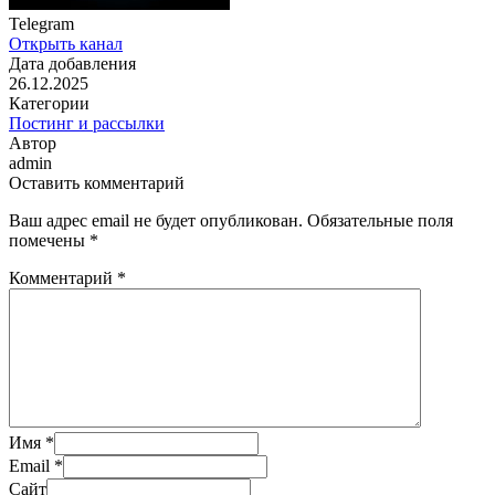
Telegram
Открыть канал
Дата добавления
26.12.2025
Категории
Постинг и рассылки
Автор
admin
Оставить комментарий
Ваш адрес email не будет опубликован.
Обязательные поля
помечены
*
Комментарий
*
Имя
*
Email
*
Сайт