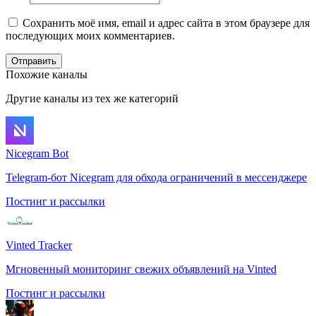
Сохранить моё имя, email и адрес сайта в этом браузере для
последующих моих комментариев.
Отправить
Похожие каналы
Другие каналы из тех же категорий
Nicegram Bot
Telegram-бот Nicegram для обхода ограничений в мессенджере
Постинг и рассылки
Vinted Tracker
Мгновенный мониторинг свежих объявлений на Vinted
Постинг и рассылки