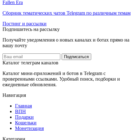
Fallen Era
Сборник тематических чатов Telegram по различным темам
Постинг и рассылки
Подпишитесь на рассылку
Получайте уведомления о новых каналах и ботаx прямо на
вашу почту
Подписаться
Каталог телеграм каналов
Каталог мини-приложений и ботов в Telegram с
проверенными ссылками. Удобный поиск, подборки и
ежедневные обновления.
Навигация
Главная
️ВПН
Подарки
Кошельки
Монетизация
Категории