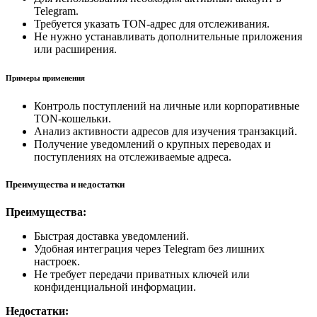
Telegram.
Требуется указать TON-адрес для отслеживания.
Не нужно устанавливать дополнительные приложения
или расширения.
Примеры применения
Контроль поступлений на личные или корпоративные
TON-кошельки.
Анализ активности адресов для изучения транзакций.
Получение уведомлений о крупных переводах и
поступлениях на отслеживаемые адреса.
Преимущества и недостатки
Преимущества:
Быстрая доставка уведомлений.
Удобная интеграция через Telegram без лишних
настроек.
Не требует передачи приватных ключей или
конфиденциальной информации.
Недостатки: