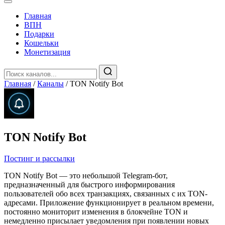
Главная
️ВПН
Подарки
Кошельки
Монетизация
Главная
/
Каналы
/
TON Notify Bot
TON Notify Bot
Постинг и рассылки
TON Notify Bot — это небольшой Telegram-бот,
предназначенный для быстрого информирования
пользователей обо всех транзакциях, связанных с их TON-
адресами. Приложение функционирует в реальном времени,
постоянно мониторит изменения в блокчейне TON и
немедленно присылает уведомления при появлении новых