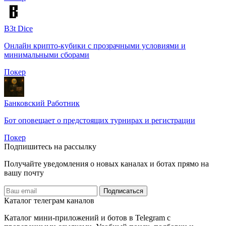
B3t Dice
Онлайн крипто-кубики с прозрачными условиями и
минимальными сборами
Покер
Банковский Работник
Бот оповещает о предстоящих турнирах и регистрации
Покер
Подпишитесь на рассылку
Получайте уведомления о новых каналах и ботаx прямо на
вашу почту
Подписаться
Каталог телеграм каналов
Каталог мини-приложений и ботов в Telegram с