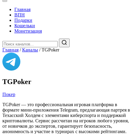
Главная
️ВПН
Подарки
Кошельки
Монетизация
Главная
/
Каналы
/
TGPoker
TGPoker
Покер
TGPoker — это профессиональная игровая платформа в
формате мини-приложения Telegram, предлагающая партрея в
Техасский Холдем с элементами киберспорта и поддержкой
криптовалюты. Сервис рассчитан на игроков любого уровня,
от новичков до экспертов, гарантирует безопасность,
анонимность и участие в турнирах с высокими рейтингами.