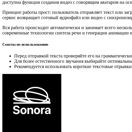
доступна функция создания видео с говорящим аватаром на осн
Принцип работы прост: пользователь отправляет текст или заг
сервис возвращает готовый аудиофайл или видео с синхронизи
Вся работа происходит автоматически и занимает всего нескол
современные технологии синтеза речи и генерации анимации на
Советы по использованию
Перед отправкой текста проверяйте его на грамматически
Для более естественного звучания выбирайте оптимальны
Рекомендуется использовать короткие текстовые отрывки