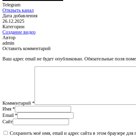
Telegram
Открыть канал
Дата добавления
26.12.2025
Категории
Создание видео
Автор
admin
Оставить комментарий
Ваш адрес email не будет опубликован.
Обязательные поля пом
Комментарий
*
Имя
*
Email
*
Сайт
Сохранить моё имя, email и адрес сайта в этом браузере д