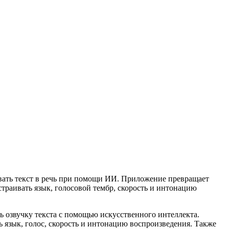
зовать текст в речь при помощи ИИ. Приложение превращает
траивать язык, голосовой тембр, скорость и интонацию
ать озвучку текста с помощью искусственного интеллекта.
 язык, голос, скорость и интонацию воспроизведения. Также