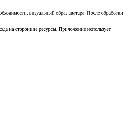
еобходимости, визуальный образ аватара. После обработки
ехода на сторонние ресурсы. Приложение использует