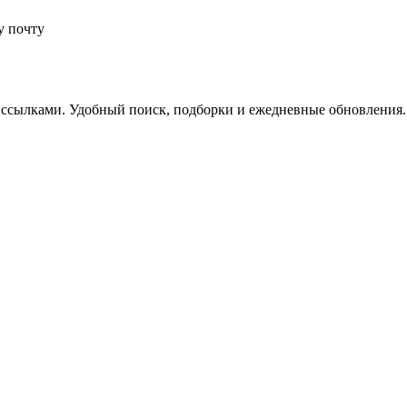
у почту
 ссылками. Удобный поиск, подборки и ежедневные обновления.