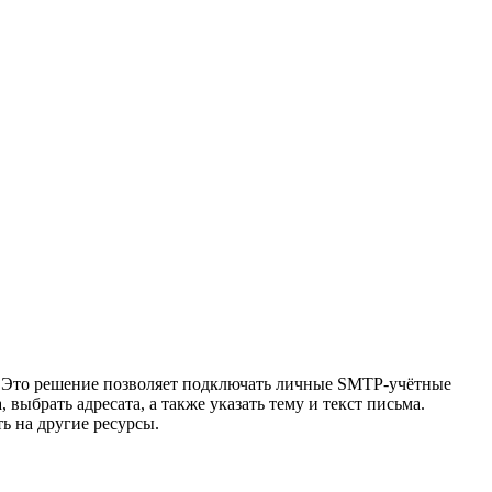
m. Это решение позволяет подключать личные SMTP-учётные
ыбрать адресата, а также указать тему и текст письма.
 на другие ресурсы.