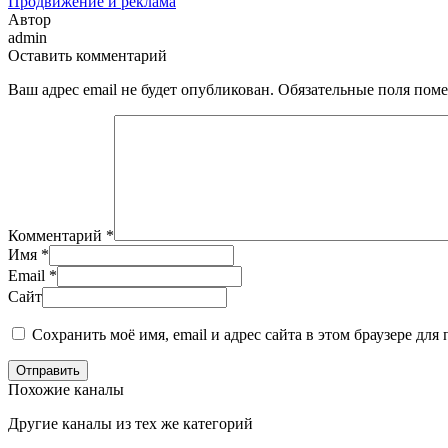
Продвижение и реклама
Автор
admin
Оставить комментарий
Ваш адрес email не будет опубликован.
Обязательные поля пом
Комментарий
*
Имя
*
Email
*
Сайт
Сохранить моё имя, email и адрес сайта в этом браузере д
Отправить
Похожие каналы
Другие каналы из тех же категорий