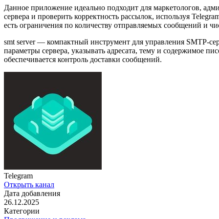
Данное приложение идеально подходит для маркетологов, адм
сервера и проверить корректность рассылок, используя Teleg
есть ограничения по количеству отправляемых сообщений и чи
smt server — компактный инструмент для управления SMTP-сер
параметры сервера, указывать адресата, тему и содержимое пис
обеспечивается контроль доставки сообщений.
Telegram
Открыть канал
Дата добавления
26.12.2025
Категории