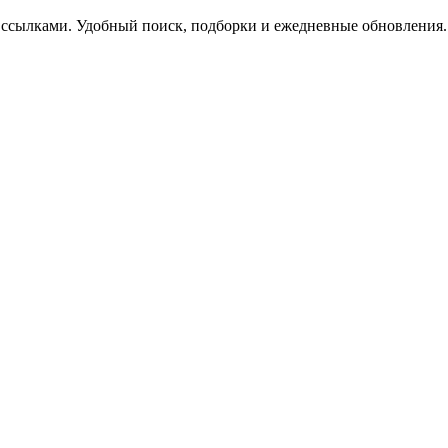
 ссылками. Удобный поиск, подборки и ежедневные обновления.