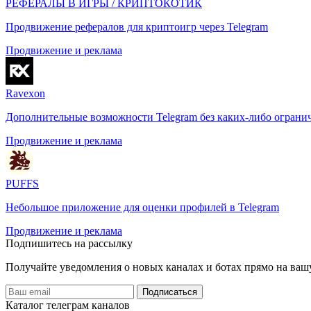
РЕФЕРАЛЫ В ИГРЫ / КРИПТОКОТИК
Продвижение рефералов для криптоигр через Telegram
Продвижение и реклама
Ravexon
Дополнительные возможности Telegram без каких-либо ограни
Продвижение и реклама
PUFFS
Небольшое приложение для оценки профилей в Telegram
Продвижение и реклама
Подпишитесь на рассылку
Получайте уведомления о новых каналах и ботаx прямо на ваш
Подписаться
Каталог телеграм каналов