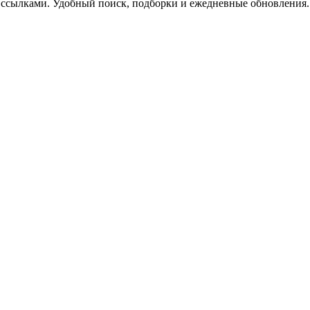
 ссылками. Удобный поиск, подборки и ежедневные обновления.