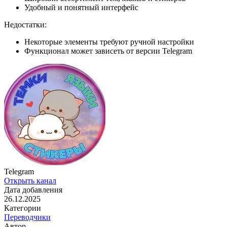
Удобный и понятный интерфейс
Недостатки:
Некоторые элементы требуют ручной настройки
Функционал может зависеть от версии Telegram
Telegram
Открыть канал
Дата добавления
26.12.2025
Категории
Переводчики
Автор