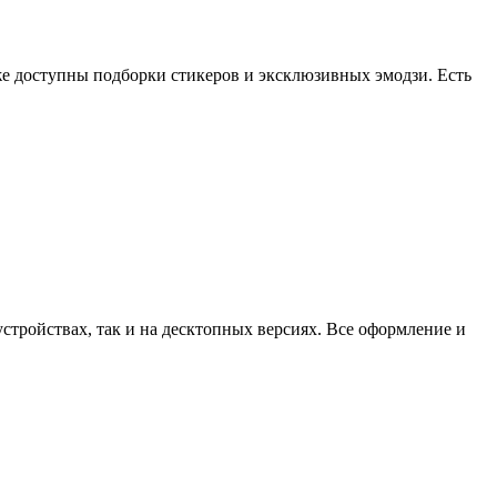
е доступны подборки стикеров и эксклюзивных эмодзи. Есть
тройствах, так и на десктопных версиях. Все оформление и