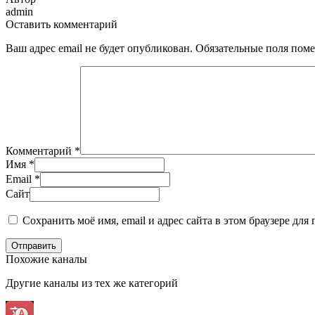
admin
Оставить комментарий
Ваш адрес email не будет опубликован.
Обязательные поля пом
Комментарий
*
Имя
*
Email
*
Сайт
Сохранить моё имя, email и адрес сайта в этом браузере д
Отправить
Похожие каналы
Другие каналы из тех же категорий