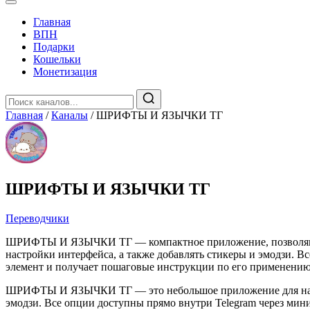
Главная
️ВПН
Подарки
Кошельки
Монетизация
Главная
/
Каналы
/
ШРИФТЫ И ЯЗЫЧКИ ТГ
ШРИФТЫ И ЯЗЫЧКИ ТГ
Переводчики
ШРИФТЫ И ЯЗЫЧКИ ТГ — компактное приложение, позволяющее
настройки интерфейса, а также добавлять стикеры и эмодзи. 
элемент и получает пошаговые инструкции по его применени
ШРИФТЫ И ЯЗЫЧКИ ТГ — это небольшое приложение для настро
эмодзи. Все опции доступны прямо внутри Telegram через мин