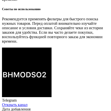
Советы по использованию
Рекомендуется применять фильтры для быстрого поиска
нужных товаров. Перед оплатой внимательно изучайте
описание и условия доставки. Сохраняйте чеки из истории
заказов для удобства. Если вы часто делаете покупки,
воспользуйтесь функцией повторного заказа для экономии
времени.
Telegram
Открыть канал
Дата добавления