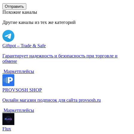
Отправить
Похожие каналы
Другие каналы из тех же категорий
Giftpot – Trade & Safe
Гарантирует надежность и безопасность при торговле и
обмене
️ Маркетплейсы
PROVSOSH SHOP
Онлайн магазин подписок для сайта provsosh.ru
️ Маркетплейсы
Flux