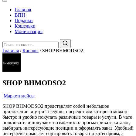
Главная
️ВПН
Подарки
Кошельки
Монетизация
Главная
/
Каналы
/
SHOP BHMODSO2
SHOP BHMODSO2
️ Маркетплейсы
SHOP BHMODSO2 представляет собой небольшое
приложение внутри Telegram, посредством которого можно
быстро и удобно покупать различные товары и услуги. В чате
пользователи получают возможность просматривать каталог,
выбирать интересующие позиции и оформлять заказ. Удобный
интерфейс помогает сортировать товары по категориям, а