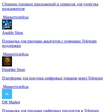
Сборник топовых приложений и сервисов для удобства
пользователя
️ Маркетплейсы
Analdo Shop
Площадка для продажи аккаунтов с помощью Telegram
поддержки
️ Маркетплейсы
Finstrike Store
Платформа для покупки цифровых товаров через Telegram
️ Маркетплейсы
DR Market
Площадка для продажи цифровых продуктов в Telegram