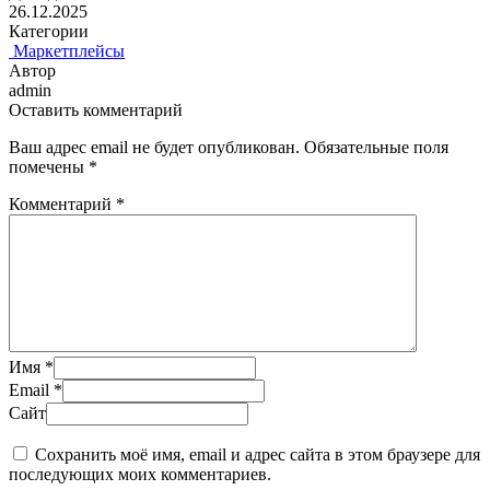
26.12.2025
Категории
️ Маркетплейсы
Автор
admin
Оставить комментарий
Ваш адрес email не будет опубликован.
Обязательные поля
помечены
*
Комментарий
*
Имя
*
Email
*
Сайт
Сохранить моё имя, email и адрес сайта в этом браузере для
последующих моих комментариев.