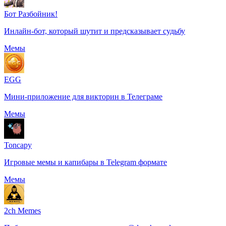
Бот Разбойник!
Инлайн-бот, который шутит и предсказывает судьбу
Мемы
EGG
Мини-приложение для викторин в Телеграме
Мемы
Toncapy
Игровые мемы и капибары в Telegram формате
Мемы
2ch Memes