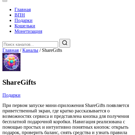
Главная
️ВПН
Подарки
Кошельки
Монетизация
Главная
/
Каналы
/
ShareGifts
ShareGifts
Подарки
При первом запуске мини-приложения ShareGifts появляется
приветственный экран, где кратко рассказывается о
возможностях сервиса и представлена кнопка для получения
бесплатной подарочной коробки. Навигация реализована с
помощью простых и интуитивно понятных кнопок: открыть
подарок, проверить баланс, снять средства и узнать правила