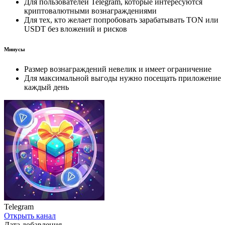
Для пользователей Telegram, которые интересуются
криптовалютными вознаграждениями
Для тех, кто желает попробовать зарабатывать TON или
USDT без вложений и рисков
Минусы
Размер вознаграждений невелик и имеет ограничение
Для максимальной выгоды нужно посещать приложение
каждый день
Telegram
Открыть канал
Дата добавления