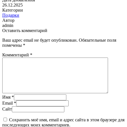
26.12.2025
Категории
Подарки
Автор
admin
Оставить комментарий
Ваш адрес email не будет опубликован.
Обязательные поля
помечены
*
Комментарий
*
Имя
*
Email
*
Сайт
Сохранить моё имя, email и адрес сайта в этом браузере для
последующих моих комментариев.