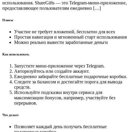
использования. ShareGifts — это Telegram-мини-приложение,
предоставляющее пользователям ежедневно […]
Плюсы
Участие не требует вложений, бесплатно для всех
Простая навигация и мгновенный старт использования
Можно реально вывести заработанные деньги
Как использовать
Запустите мини-приложение через Telegram.
Авторизуйтесь или создайте аккаунт.
Ежедневно забирайте бесплатные подарочные коробки.
Следите за балансом и достигайте порога для вывода
средств.
Используйте подсказки внутри сервиса для
максимизации бонусов, например, участвуйте без
перерывов.
Что делает
Позволяет каждый день получать бесплатные
подарочные коробки