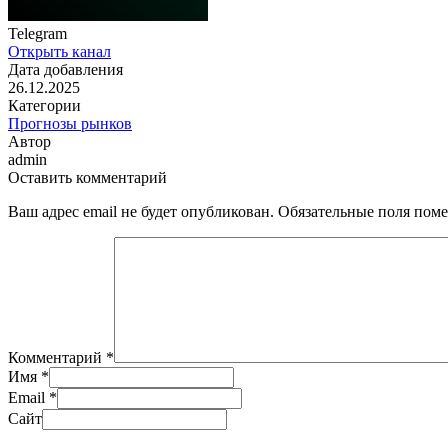
Telegram
Открыть канал
Дата добавления
26.12.2025
Категории
Прогнозы рынков
Автор
admin
Оставить комментарий
Ваш адрес email не будет опубликован.
Обязательные поля пом
Комментарий
*
Имя
*
Email
*
Сайт