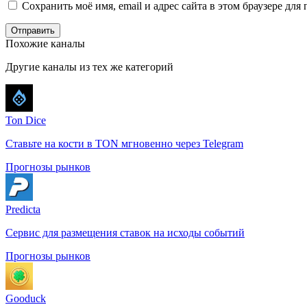
Сохранить моё имя, email и адрес сайта в этом браузере д
Отправить
Похожие каналы
Другие каналы из тех же категорий
Ton Dice
Ставьте на кости в TON мгновенно через Telegram
Прогнозы рынков
Predicta
Сервис для размещения ставок на исходы событий
Прогнозы рынков
Gooduck