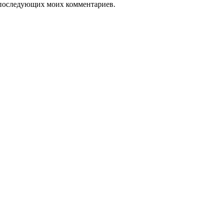
ля последующих моих комментариев.