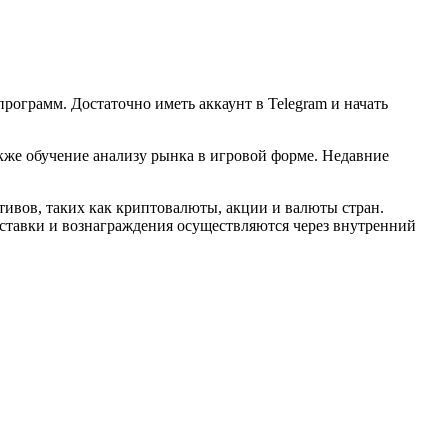
рограмм. Достаточно иметь аккаунт в Telegram и начать
кже обучение анализу рынка в игровой форме. Недавние
тивов, таких как криптовалюты, акции и валюты стран.
ставки и вознаграждения осуществляются через внутренний