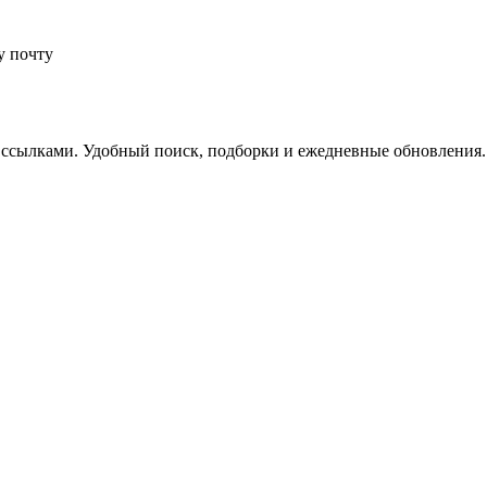
у почту
 ссылками. Удобный поиск, подборки и ежедневные обновления.