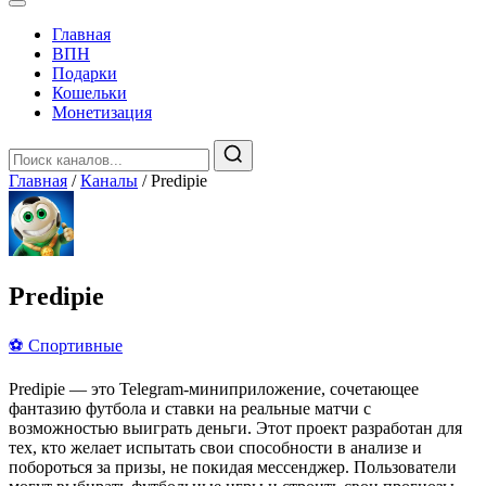
Главная
️ВПН
Подарки
Кошельки
Монетизация
Главная
/
Каналы
/
Predipie
Predipie
⚽ Спортивные
Predipie — это Telegram-миниприложение, сочетающее
фантазию футбола и ставки на реальные матчи с
возможностью выиграть деньги. Этот проект разработан для
тех, кто желает испытать свои способности в анализе и
побороться за призы, не покидая мессенджер. Пользователи