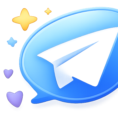
Skip
to
content