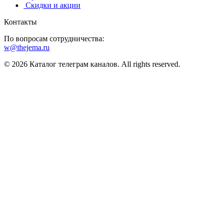
️ Скидки и акции
Контакты
По вопросам сотрудничества:
w@thejema.ru
© 2026 Каталог телеграм каналов. All rights reserved.