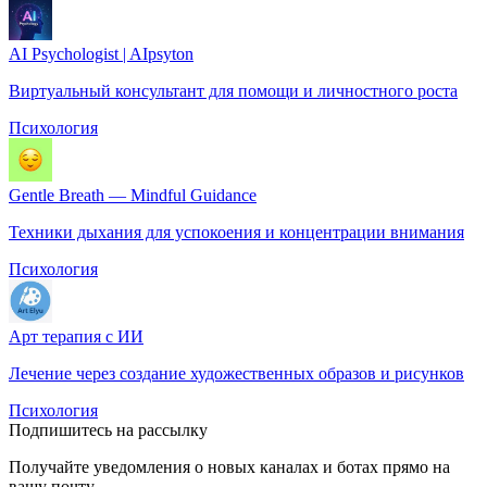
AI Psychologist | AIpsyton
Виртуальный консультант для помощи и личностного роста
Психология
Gentle Breath — Mindful Guidance
Техники дыхания для успокоения и концентрации внимания
Психология
Арт терапия с ИИ
Лечение через создание художественных образов и рисунков
Психология
Подпишитесь на рассылку
Получайте уведомления о новых каналах и ботаx прямо на
вашу почту