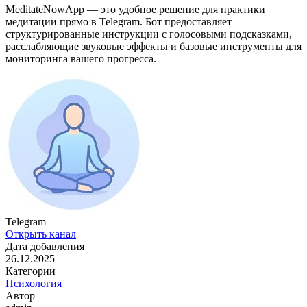
MeditateNowApp — это удобное решение для практики
медитации прямо в Telegram. Бот предоставляет
структурированные инструкции с голосовыми подсказками,
расслабляющие звуковые эффекты и базовые инструменты для
мониторинга вашего прогресса.
Telegram
Открыть канал
Дата добавления
26.12.2025
Категории
Психология
Автор