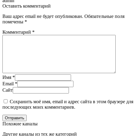
admin
Оставить комментарий
Ваш адрес email не будет опубликован.
Обязательные поля
помечены
*
Комментарий
*
Имя
*
Email
*
Сайт
Сохранить моё имя, email и адрес сайта в этом браузере для
последующих моих комментариев.
Отправить
Похожие каналы
Другие каналы из тех же категорий