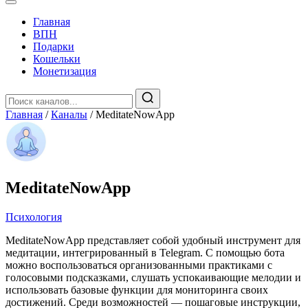
Главная
️ВПН
Подарки
Кошельки
Монетизация
Главная
/
Каналы
/
MeditateNowApp
MeditateNowApp
Психология
MeditateNowApp представляет собой удобный инструмент для
медитации, интегрированный в Telegram. С помощью бота
можно воспользоваться организованными практиками с
голосовыми подсказками, слушать успокаивающие мелодии и
использовать базовые функции для мониторинга своих
достижений. Среди возможностей — пошаговые инструкции,