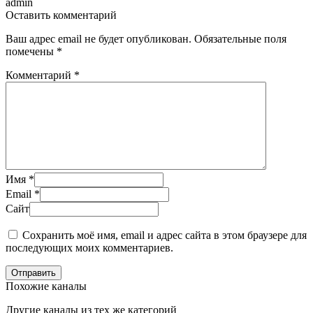
admin
Оставить комментарий
Ваш адрес email не будет опубликован.
Обязательные поля
помечены
*
Комментарий
*
Имя
*
Email
*
Сайт
Сохранить моё имя, email и адрес сайта в этом браузере для
последующих моих комментариев.
Отправить
Похожие каналы
Другие каналы из тех же категорий