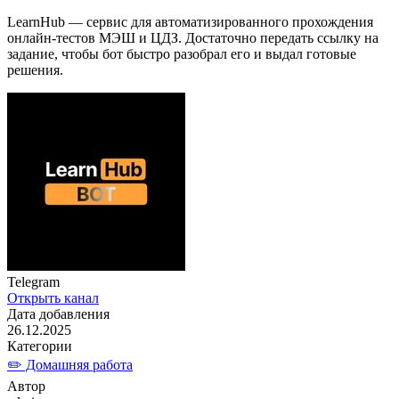
LearnHub — сервис для автоматизированного прохождения
онлайн-тестов МЭШ и ЦДЗ. Достаточно передать ссылку на
задание, чтобы бот быстро разобрал его и выдал готовые
решения.
Telegram
Открыть канал
Дата добавления
26.12.2025
Категории
✏️ Домашняя работа
Автор