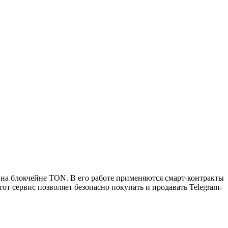
 на блокчейне TON. В его работе применяются смарт-контракты
от сервис позволяет безопасно покупать и продавать Telegram-