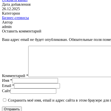
Дата добавления
26.12.2025
Категории
Бизнес-сервисы
Автор
admin
Оставить комментарий
Ваш адрес email не будет опубликован.
Обязательные поля пом
Комментарий
*
Имя
*
Email
*
Сайт
Сохранить моё имя, email и адрес сайта в этом браузере д
Отправить