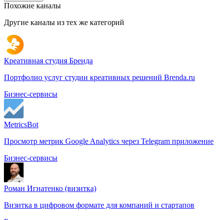
Похожие каналы
Другие каналы из тех же категорий
Креативная студия Бренда
Портфолио услуг студии креативных решений Brenda.ru
Бизнес-сервисы
MetricsBot
Просмотр метрик Google Analytics через Telegram приложение
Бизнес-сервисы
Роман Игнатенко (визитка)
Визитка в цифровом формате для компаний и стартапов