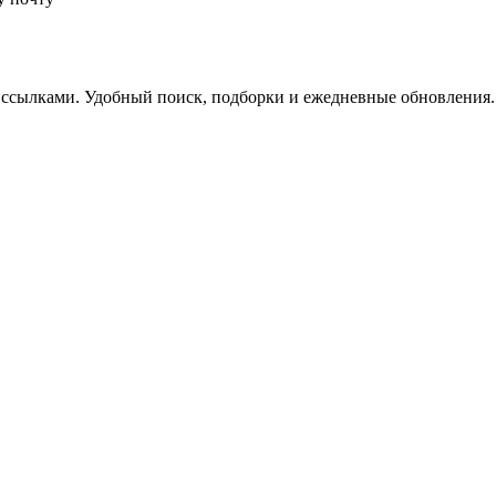
 ссылками. Удобный поиск, подборки и ежедневные обновления.