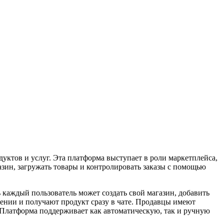
дуктов и услуг. Эта платформа выступает в роли маркетплейса,
азин, загружать товары и контролировать заказы с помощью
ь каждый пользователь может создать свой магазин, добавить
жении и получают продукт сразу в чате. Продавцы имеют
 Платформа поддерживает как автоматическую, так и ручную