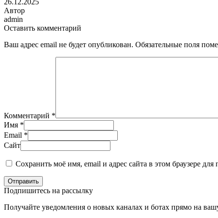
26.12.2025
Автор
admin
Оставить комментарий
Ваш адрес email не будет опубликован.
Обязательные поля пом
Комментарий
*
Имя
*
Email
*
Сайт
Сохранить моё имя, email и адрес сайта в этом браузере д
Отправить
Подпишитесь на рассылку
Получайте уведомления о новых каналах и ботаx прямо на ваш