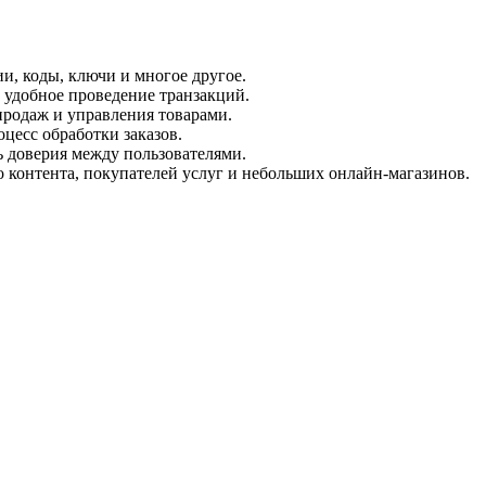
, коды, ключи и многое другое.
удобное проведение транзакций.
продаж и управления товарами.
цесс обработки заказов.
ь доверия между пользователями.
 контента, покупателей услуг и небольших онлайн-магазинов.