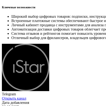
Ключевые возможности
Широкий выбор цифровых товаров: подписки, инструкции
Встроенные платежные системы обеспечивают быстрое и 
Личный кабинет продавца с инструментами для анализа 
Автоматизация доставки цифровых товаров облегчает про
Система отзывов и рейтингов помогает повысить уровен
Отличный выбор для фрилансеров, владельцев цифрового
Telegram
Открыть канал
Дата добавления