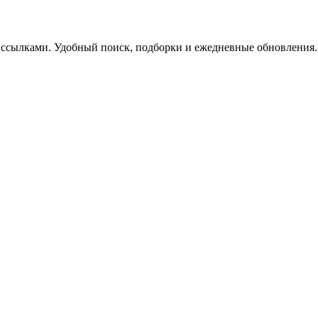
 ссылками. Удобный поиск, подборки и ежедневные обновления.