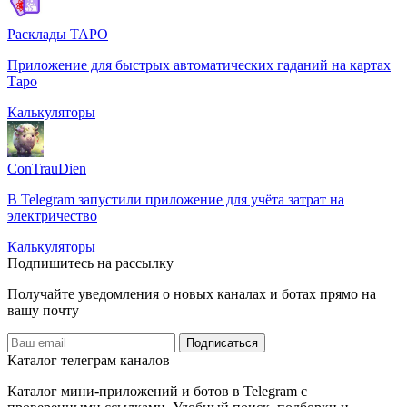
Расклады ТАРО
Приложение для быстрых автоматических гаданий на картах
Таро
Калькуляторы
ConTrauDien
В Telegram запустили приложение для учёта затрат на
электричество
Калькуляторы
Подпишитесь на рассылку
Получайте уведомления о новых каналах и ботаx прямо на
вашу почту
Подписаться
Каталог телеграм каналов
Каталог мини-приложений и ботов в Telegram с