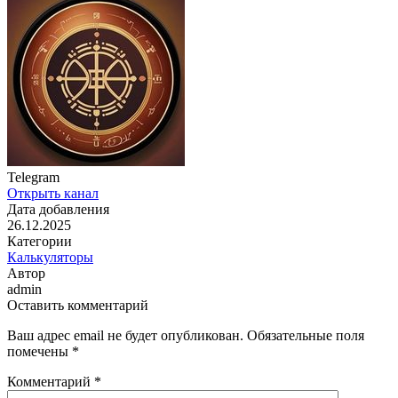
Telegram
Открыть канал
Дата добавления
26.12.2025
Категории
Калькуляторы
Автор
admin
Оставить комментарий
Ваш адрес email не будет опубликован.
Обязательные поля
помечены
*
Комментарий
*