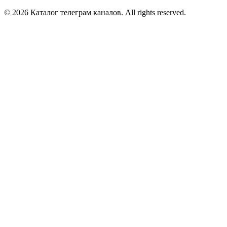
© 2026 Каталог телеграм каналов. All rights reserved.