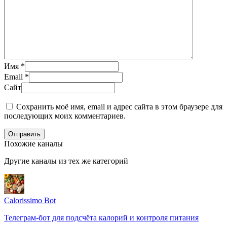
Имя
*
Email
*
Сайт
Сохранить моё имя, email и адрес сайта в этом браузере для
последующих моих комментариев.
Отправить
Похожие каналы
Другие каналы из тех же категорий
Calorissimo Bot
Телеграм-бот для подсчёта калорий и контроля питания