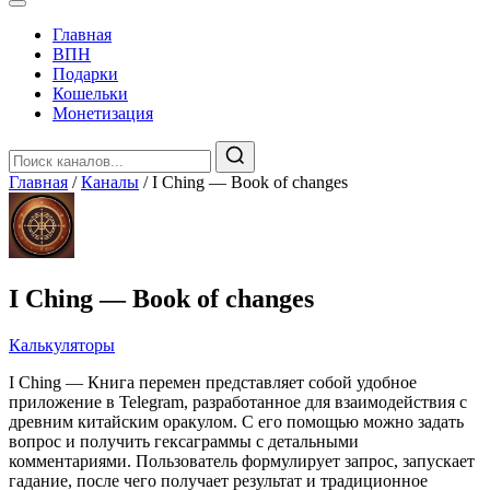
Главная
️ВПН
Подарки
Кошельки
Монетизация
Главная
/
Каналы
/
I Ching — Book of changes
I Ching — Book of changes
Калькуляторы
I Ching — Книга перемен представляет собой удобное
приложение в Telegram, разработанное для взаимодействия с
древним китайским оракулом. С его помощью можно задать
вопрос и получить гексаграммы с детальными
комментариями. Пользователь формулирует запрос, запускает
гадание, после чего получает результат и традиционное