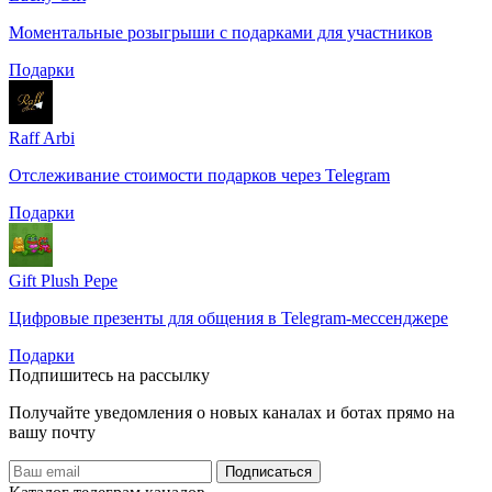
Моментальные розыгрыши с подарками для участников
Подарки
Raff Arbi
Отслеживание стоимости подарков через Telegram
Подарки
Gift Plush Pepe
Цифровые презенты для общения в Telegram-мессенджере
Подарки
Подпишитесь на рассылку
Получайте уведомления о новых каналах и ботаx прямо на
вашу почту
Подписаться