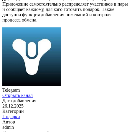
Приложение самостоятельно распределяет участников в пары
и сообщает каждому, для кого готовить подарок. Также
доступна функция добавления пожеланий и контроля
процесса обмена.
Telegram
Открыть канал
Дата добавления
26.12.2025
Категории
Подарки
Автор
admin