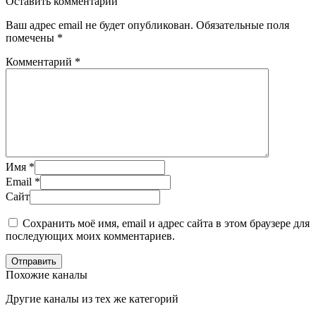
Оставить комментарий
Ваш адрес email не будет опубликован.
Обязательные поля
помечены
*
Комментарий
*
Имя
*
Email
*
Сайт
Сохранить моё имя, email и адрес сайта в этом браузере для
последующих моих комментариев.
Отправить
Похожие каналы
Другие каналы из тех же категорий