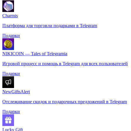
Charmis
Платформа для торговли подарками в Telegram
Подарки
NIKICOIN — Tales of Telegramia
Игровой процесс и помощь в Telegram для всех пользователей
Подарки
NewGiftsAlert
Отслеживание скидок и подарочных предложений в Telegram
Подарки
Lucky Gift