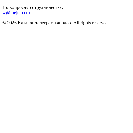
По вопросам сотрудничества:
w@thejema.ru
© 2026 Каталог телеграм каналов. All rights reserved.