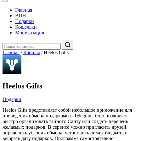
Главная
️ВПН
Подарки
Кошельки
Монетизация
Главная
/
Каналы
/
Heelos Gifts
Heelos Gifts
Подарки
Heelos Gifts представляет собой небольшое приложение для
проведения обмена подарками в Telegram. Оно позволяет
быстро организовать тайного Санту или создать перечень
желаемых подарков. В сервисе можно пригласить друзей,
определить условия обмена, установить лимит бюджета и
выбрать дату подарков. Программа самостоятельно