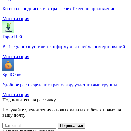
Контроль подписок и затрат через Telegram приложение
Монетизация
ГорохПей
В Telegram запустили платформу для приёма пожертвований
Монетизация
SplitGram
Удобное распределение трат между участниками группы
Монетизация
Подпишитесь на рассылку
Получайте уведомления о новых каналах и ботаx прямо на
вашу почту
Подписаться