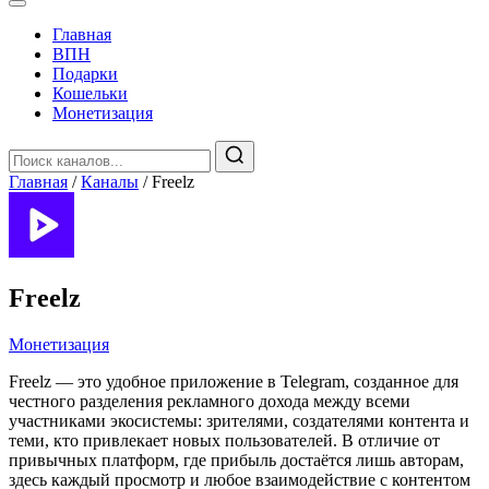
Главная
️ВПН
Подарки
Кошельки
Монетизация
Главная
/
Каналы
/
Freelz
Freelz
Монетизация
Freelz — это удобное приложение в Telegram, созданное для
честного разделения рекламного дохода между всеми
участниками экосистемы: зрителями, создателями контента и
теми, кто привлекает новых пользователей. В отличие от
привычных платформ, где прибыль достаётся лишь авторам,
здесь каждый просмотр и любое взаимодействие с контентом