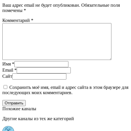
Ваш адрес email не будет опубликован.
Обязательные поля
помечены
*
Комментарий
*
Имя
*
Email
*
Сайт
Сохранить моё имя, email и адрес сайта в этом браузере для
последующих моих комментариев.
Отправить
Похожие каналы
Другие каналы из тех же категорий