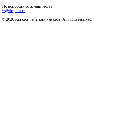
По вопросам сотрудничества:
w@thejema.ru
© 2026 Каталог телеграм каналов. All rights reserved.