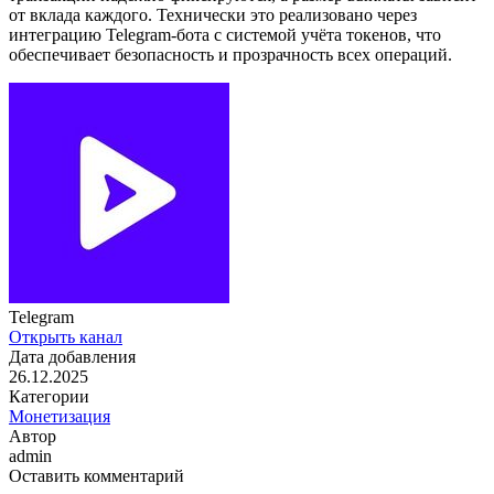
от вклада каждого. Технически это реализовано через
интеграцию Telegram-бота с системой учёта токенов, что
обеспечивает безопасность и прозрачность всех операций.
Telegram
Открыть канал
Дата добавления
26.12.2025
Категории
Монетизация
Автор
admin
Оставить комментарий