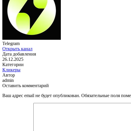
Telegram
Открыть канал
Дата добавления
26.12.2025
Категории
Кликеры
Автор
admin
Оставить комментарий
Ваш адрес email не будет опубликован.
Обязательные поля пом