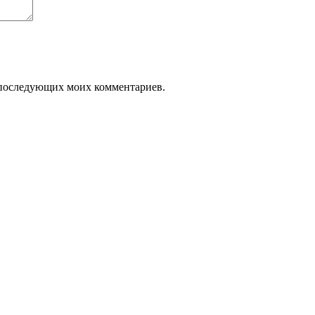
ля последующих моих комментариев.