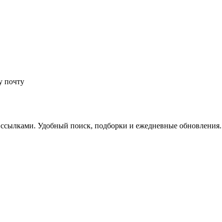
у почту
 ссылками. Удобный поиск, подборки и ежедневные обновления.