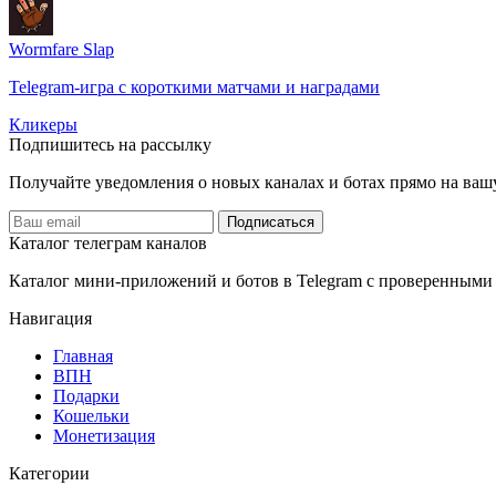
Wormfare Slap
Telegram-игра с короткими матчами и наградами
Кликеры
Подпишитесь на рассылку
Получайте уведомления о новых каналах и ботаx прямо на ваш
Подписаться
Каталог телеграм каналов
Каталог мини-приложений и ботов в Telegram с проверенными
Навигация
Главная
️ВПН
Подарки
Кошельки
Монетизация
Категории