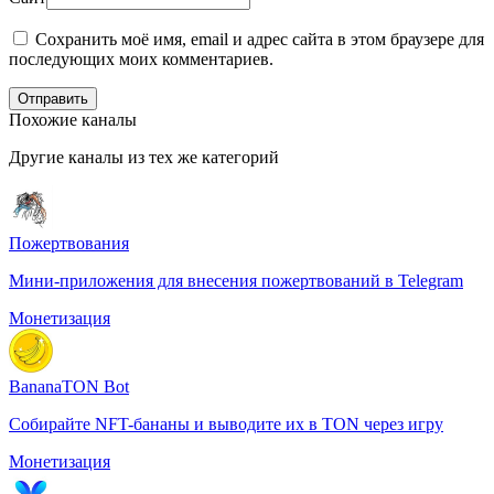
Сохранить моё имя, email и адрес сайта в этом браузере для
последующих моих комментариев.
Отправить
Похожие каналы
Другие каналы из тех же категорий
Пожертвования
Мини-приложения для внесения пожертвований в Telegram
Монетизация
BananaTON Bot
Собирайте NFT-бананы и выводите их в TON через игру
Монетизация