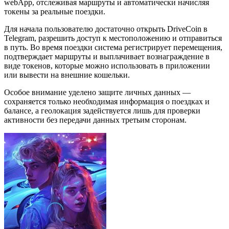
webApp, отслеживая маршруты и автоматически начисляя
токены за реальные поездки.
Для начала пользователю достаточно открыть DriveCoin в
Telegram, разрешить доступ к местоположению и отправиться
в путь. Во время поездки система регистрирует перемещения,
подтверждает маршруты и выплачивает вознаграждение в
виде токенов, которые можно использовать в приложении
или вывести на внешние кошельки.
Особое внимание уделено защите личных данных —
сохраняется только необходимая информация о поездках и
балансе, а геолокация задействуется лишь для проверки
активности без передачи данных третьим сторонам.