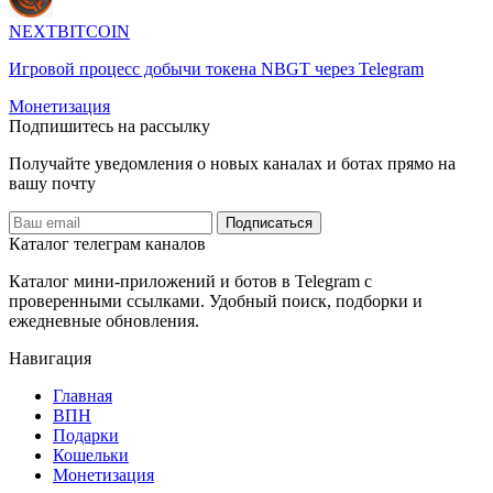
NEXTBITCOIN
Игровой процесс добычи токена NBGT через Telegram
Монетизация
Подпишитесь на рассылку
Получайте уведомления о новых каналах и ботаx прямо на
вашу почту
Подписаться
Каталог телеграм каналов
Каталог мини-приложений и ботов в Telegram с
проверенными ссылками. Удобный поиск, подборки и
ежедневные обновления.
Навигация
Главная
️ВПН
Подарки
Кошельки
Монетизация