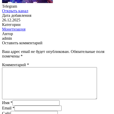
Telegram
Открыть канал
Дата добавления
26.12.2025
Категории
Монетизация
Автор
admin
Оставить комментарий
Ваш адрес email не будет опубликован.
Обязательные поля
помечены
*
Комментарий
*
Имя
*
Email
*
Сайт