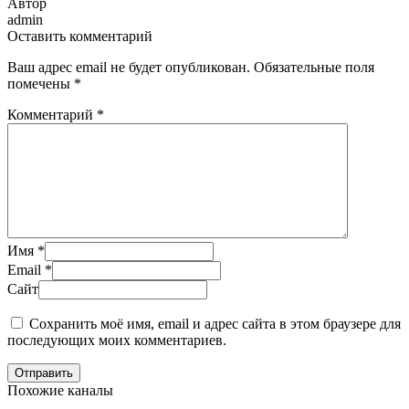
Автор
admin
Оставить комментарий
Ваш адрес email не будет опубликован.
Обязательные поля
помечены
*
Комментарий
*
Имя
*
Email
*
Сайт
Сохранить моё имя, email и адрес сайта в этом браузере для
последующих моих комментариев.
Отправить
Похожие каналы