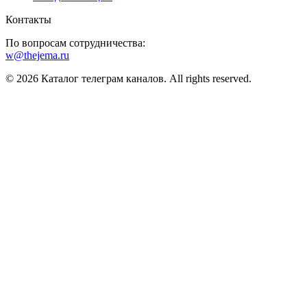
Контакты
По вопросам сотрудничества:
w@thejema.ru
© 2026 Каталог телеграм каналов. All rights reserved.