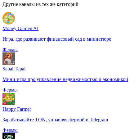
Другие каналы из тех же категорий
Money Garden AI
Игра, где развивают финансовый сад в миниатюре
Фермы
Sabai Tapai
Мини-игра про управление недвижимостью и экономикой
Фермы
Happy Farmer
Зарабатывайте TON, управляя фермой в Telegram
Фермы