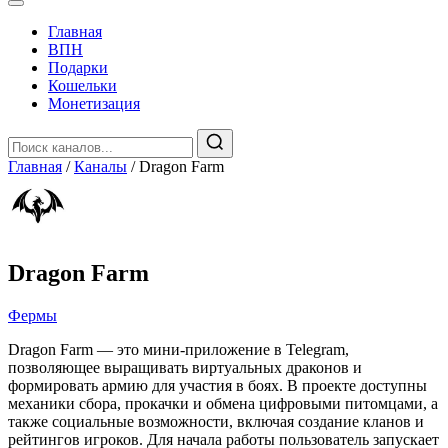
Главная
️ВПН
Подарки
Кошельки
Монетизация
Главная
/
Каналы
/
Dragon Farm
Dragon Farm
Фермы
Dragon Farm — это мини-приложение в Telegram,
позволяющее выращивать виртуальных драконов и
формировать армию для участия в боях. В проекте доступны
механики сбора, прокачки и обмена цифровыми питомцами, а
также социальные возможности, включая создание кланов и
рейтингов игроков. Для начала работы пользователь запускает