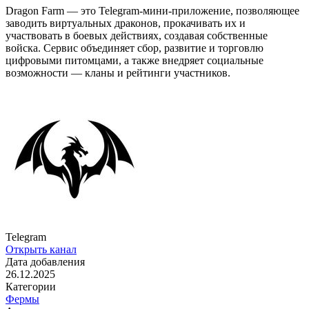
Dragon Farm — это Telegram-мини-приложение, позволяющее
заводить виртуальных драконов, прокачивать их и
участвовать в боевых действиях, создавая собственные
войска. Сервис объединяет сбор, развитие и торговлю
цифровыми питомцами, а также внедряет социальные
возможности — кланы и рейтинги участников.
Telegram
Открыть канал
Дата добавления
26.12.2025
Категории
Фермы