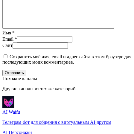
Имя
*
Email
*
Сайт
Сохранить моё имя, email и адрес сайта в этом браузере для
последующих моих комментариев.
Отправить
Похожие каналы
Другие каналы из тех же категорий
AI Waifu
Телеграм-бот для общения с виртуальным AI-другом
AI Персонажи