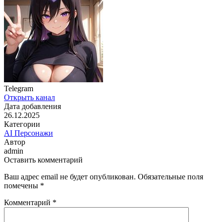
Telegram
Открыть канал
Дата добавления
26.12.2025
Категории
AI Персонажи
Автор
admin
Оставить комментарий
Ваш адрес email не будет опубликован.
Обязательные поля
помечены
*
Комментарий
*