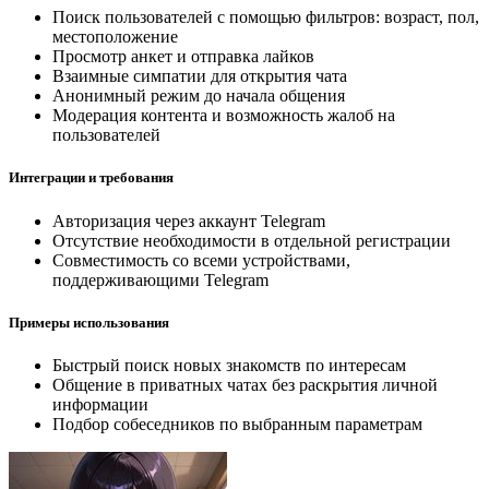
Поиск пользователей с помощью фильтров: возраст, пол,
местоположение
Просмотр анкет и отправка лайков
Взаимные симпатии для открытия чата
Анонимный режим до начала общения
Модерация контента и возможность жалоб на
пользователей
Интеграции и требования
Авторизация через аккаунт Telegram
Отсутствие необходимости в отдельной регистрации
Совместимость со всеми устройствами,
поддерживающими Telegram
Примеры использования
Быстрый поиск новых знакомств по интересам
Общение в приватных чатах без раскрытия личной
информации
Подбор собеседников по выбранным параметрам