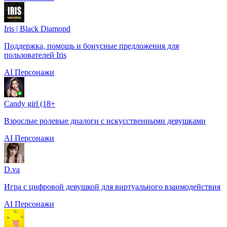
Iris | Black Diamond
Поддержка, помощь и бонусные предложения для
пользователей Iris
AI Персонажи
Candy girl (18+
Взрослые ролевые диалоги с искусственными девушками
AI Персонажи
D.va
Игра с цифровой девушкой для виртуального взаимодействия
AI Персонажи