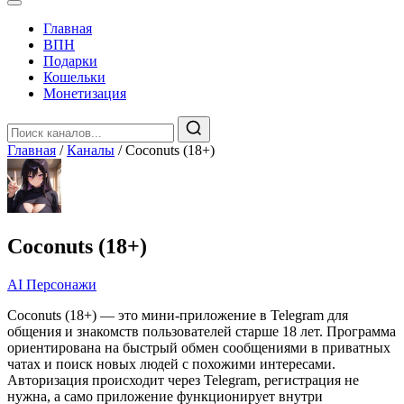
Главная
️ВПН
Подарки
Кошельки
Монетизация
Главная
/
Каналы
/
Coconuts (18+)
Coconuts (18+)
AI Персонажи
Coconuts (18+) — это мини-приложение в Telegram для
общения и знакомств пользователей старше 18 лет. Программа
ориентирована на быстрый обмен сообщениями в приватных
чатах и поиск новых людей с похожими интересами.
Авторизация происходит через Telegram, регистрация не
нужна, а само приложение функционирует внутри