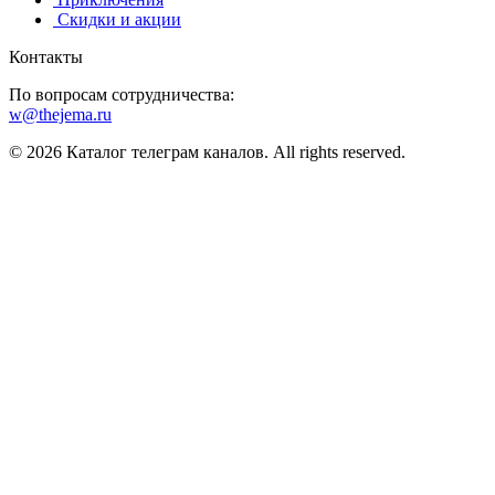
️ Скидки и акции
Контакты
По вопросам сотрудничества:
w@thejema.ru
© 2026 Каталог телеграм каналов. All rights reserved.