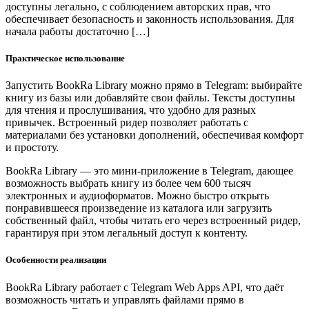
доступны легально, с соблюдением авторских прав, что
обеспечивает безопасность и законность использования. Для
начала работы достаточно […]
Практическое использование
Запустить BookRa Library можно прямо в Telegram: выбирайте
книгу из базы или добавляйте свои файлы. Тексты доступны
для чтения и прослушивания, что удобно для разных
привычек. Встроенный ридер позволяет работать с
материалами без установки дополнений, обеспечивая комфорт
и простоту.
BookRa Library — это мини-приложение в Telegram, дающее
возможность выбрать книгу из более чем 600 тысяч
электронных и аудиоформатов. Можно быстро открыть
понравившееся произведение из каталога или загрузить
собственный файл, чтобы читать его через встроенный ридер,
гарантируя при этом легальный доступ к контенту.
Особенности реализации
BookRa Library работает с Telegram Web Apps API, что даёт
возможность читать и управлять файлами прямо в