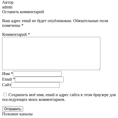
Автор
admin
Оставить комментарий
Ваш адрес email не будет опубликован.
Обязательные поля
помечены
*
Комментарий
*
Имя
*
Email
*
Сайт
Сохранить моё имя, email и адрес сайта в этом браузере для
последующих моих комментариев.
Отправить
Похожие каналы