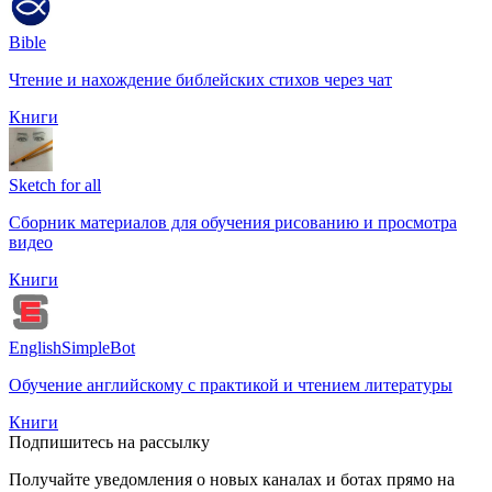
Bible
Чтение и нахождение библейских стихов через чат
Книги
Sketch for all
Сборник материалов для обучения рисованию и просмотра
видео
Книги
EnglishSimpleBot
Обучение английскому с практикой и чтением литературы
Книги
Подпишитесь на рассылку
Получайте уведомления о новых каналах и ботаx прямо на