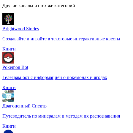
Другие каналы из тех же категорий
Brightwood Stories
Создавайте и играйте в текстовые интерактивные квесты
Книги
Pokemon Bot
Телеграм-бот с информацией о покемонах и ягодах
Книги
Драгоценный Спектр
Путеводитель по минералам и методам их распознавания
Книги