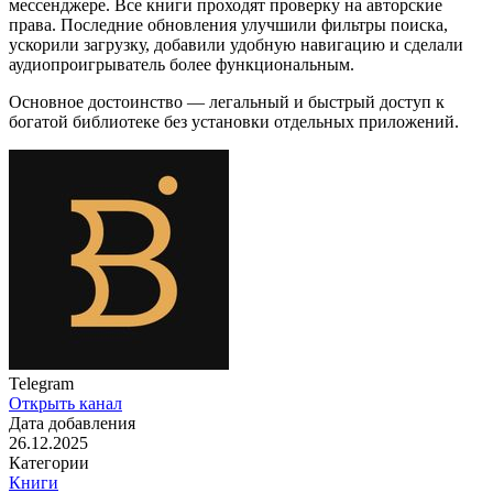
мессенджере. Все книги проходят проверку на авторские
права. Последние обновления улучшили фильтры поиска,
ускорили загрузку, добавили удобную навигацию и сделали
аудиопроигрыватель более функциональным.
Основное достоинство — легальный и быстрый доступ к
богатой библиотеке без установки отдельных приложений.
Telegram
Открыть канал
Дата добавления
26.12.2025
Категории
Книги