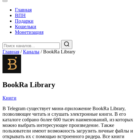
Главная
️ВПН
Подарки
Кошельки
Монетизация
Главная
/
Каналы
/
BookRa Library
BookRa Library
Книги
В Telegram существует мини-приложение BookRa Library,
позволяющее читать и слушать электронные книги. В его
каталоге собрано более 600 тысяч наименований, из которых
можно выбрать интересующее произведение. Также
пользователи имеют возможность загрузить личные файлы и
открывать их с помощью встроенного ридера. Все книги