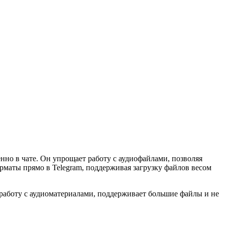
нно в чате. Он упрощает работу с аудиофайлами, позволяя
маты прямо в Telegram, поддерживая загрузку файлов весом
 работу с аудиоматериалами, поддерживает большие файлы и не