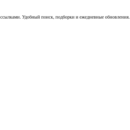
 ссылками. Удобный поиск, подборки и ежедневные обновления.