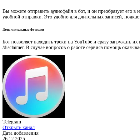
Вы можете отправить аудиофайл в бот, и он преобразует его в 
удобной отправки. Это удобно для длительных записей, подкас
Дополнительные функции
Бот позволяет находить треки на YouTube и сразу загружать их
/disclaimer. В случае вопросов о работе сервиса помощь оказы
Telegram
Открыть канал
Дата добавления
26.12.2025