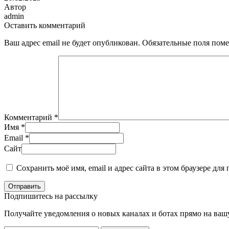
Автор
admin
Оставить комментарий
Ваш адрес email не будет опубликован.
Обязательные поля пом
Комментарий
*
Имя
*
Email
*
Сайт
Сохранить моё имя, email и адрес сайта в этом браузере д
Отправить
Подпишитесь на рассылку
Получайте уведомления о новых каналах и ботаx прямо на ваш