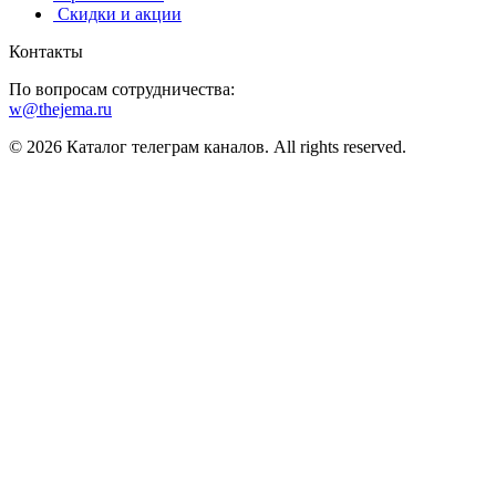
️ Скидки и акции
Контакты
По вопросам сотрудничества:
w@thejema.ru
© 2026 Каталог телеграм каналов. All rights reserved.