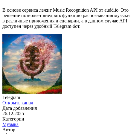
В основе сервиса лежит Music Recognition API от audd.io. Это
решение позволяет внедрять функцию распознавания музыки
в различные приложения и сценарии, а в данном случае API
доступен через удобный Telegram-бот.
Telegram
Открыть канал
Дата добавления
26.12.2025
Категории
Музыка
Автор