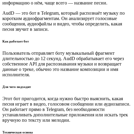
информацию о нём, чаще всего — название песни.
AudD — это бот в Telegram, который распознаёт музыку по
коротким аудиофрагментам. Он анализирует голосовые
сообщения, аудиофайлы и видео, чтобы определить, какая
песня звучит в записи.
Как работает бот
Пользователь отправляет боту музыкальный фрагмент
длительностью до 12 секунд. AudD обрабатывает его через
собственное API для распознавания музыки и возвращает
данные о треке, обычно это название композиции и имя
исполнителя.
Для чего подходит
Этот бот пригодится, когда нужно быстро выяснить, какая
песня играет в видео, голосовом сообщении или аудиозаписи.
Он работает прямо в Telegram, без необходимости
устанавливать дополнительные приложения или искать трек
вручную по тексту или мелодии.
Техническая основа