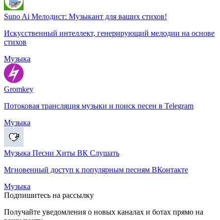
Suno Ai Мелодист: Музыкант для ваших стихов!
Искусственный интеллект, генерирующий мелодии на основе
стихов
Музыка
Gromkey
Потоковая трансляция музыки и поиск песен в Telegram
Музыка
Музыка Песни Хиты ВК Слушать
Мгновенный доступ к популярным песням ВКонтакте
Музыка
Подпишитесь на рассылку
Получайте уведомления о новых каналах и ботаx прямо на