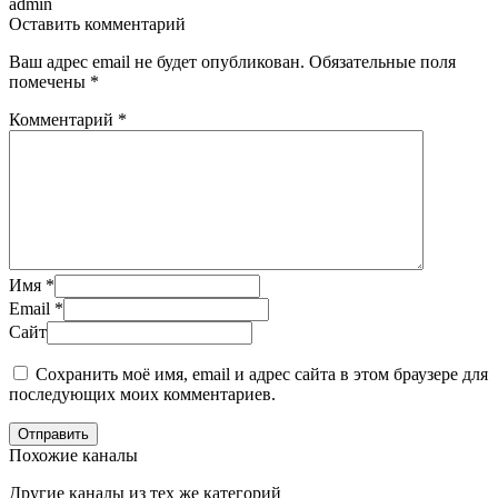
admin
Оставить комментарий
Ваш адрес email не будет опубликован.
Обязательные поля
помечены
*
Комментарий
*
Имя
*
Email
*
Сайт
Сохранить моё имя, email и адрес сайта в этом браузере для
последующих моих комментариев.
Отправить
Похожие каналы
Другие каналы из тех же категорий