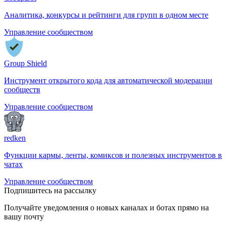
Аналитика, конкурсы и рейтинги для групп в одном месте
Управление сообществом
Group Shield
Инструмент открытого кода для автоматической модерации
сообществ
Управление сообществом
redken
Функции кармы, ленты, комиксов и полезных инструментов в
чатах
Управление сообществом
Подпишитесь на рассылку
Получайте уведомления о новых каналах и ботаx прямо на
вашу почту