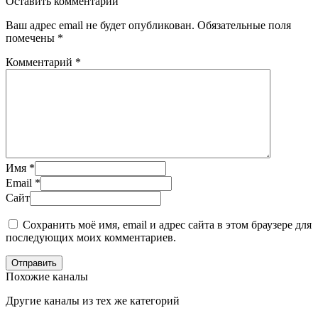
Оставить комментарий
Ваш адрес email не будет опубликован.
Обязательные поля
помечены
*
Комментарий
*
Имя
*
Email
*
Сайт
Сохранить моё имя, email и адрес сайта в этом браузере для
последующих моих комментариев.
Отправить
Похожие каналы
Другие каналы из тех же категорий