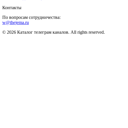
Контакты
По вопросам сотрудничества:
w@thejema.ru
© 2026 Каталог телеграм каналов. All rights reserved.