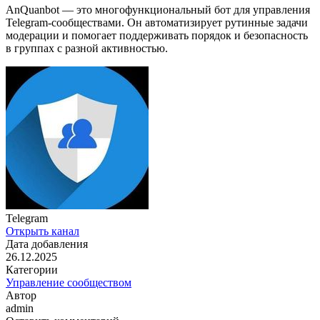
AnQuanbot — это многофункциональный бот для управления
Telegram‑сообществами. Он автоматизирует рутинные задачи
модерации и помогает поддерживать порядок и безопасность
в группах с разной активностью.
Telegram
Открыть канал
Дата добавления
26.12.2025
Категории
Управление сообществом
Автор
admin