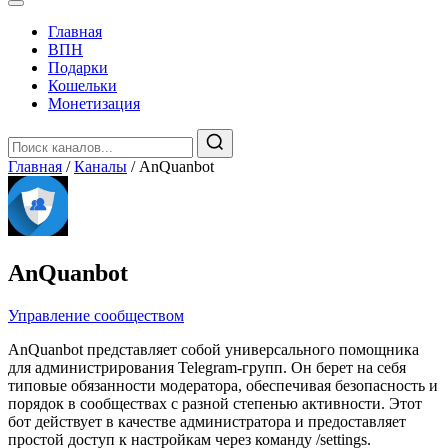
Главная
️ВПН
Подарки
Кошельки
Монетизация
Главная
/
Каналы
/
AnQuanbot
AnQuanbot
Управление сообществом
AnQuanbot представляет собой универсального помощника
для администрирования Telegram‑групп. Он берет на себя
типовые обязанности модератора, обеспечивая безопасность и
порядок в сообществах с разной степенью активности. Этот
бот действует в качестве администратора и предоставляет
простой доступ к настройкам через команду /settings.