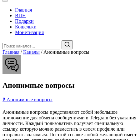
Главная
️ВПН
Подарки
Кошельки
Монетизация
Главная
/
Каналы
/
Анонимные вопросы
Анонимные вопросы
❓ Анонимные вопросы
Анонимные вопросы представляют собой небольшое
приложение для обмена сообщениями в Telegram без указания
личности. Каждый пользователь получает специальную
ссылку, которую можно разместить в своем профиле или
отправить знакомым. По этой ссылке любой желающий имеет