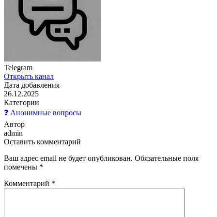
Telegram
Открыть канал
Дата добавления
26.12.2025
Категории
❓ Анонимные вопросы
Автор
admin
Оставить комментарий
Ваш адрес email не будет опубликован.
Обязательные поля
помечены
*
Комментарий
*