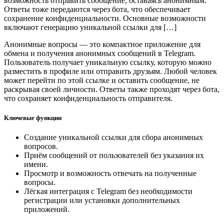
возможность отправить сообщение, оставаясь анонимным.
Ответы тоже передаются через бота, что обеспечивает
сохранение конфиденциальности. Основные возможности
включают генерацию уникальной ссылки для […]
Анонимные вопросы — это компактное приложение для
обмена и получения анонимных сообщений в Telegram.
Пользователь получает уникальную ссылку, которую можно
разместить в профиле или отправить друзьям. Любой человек
может перейти по этой ссылке и оставить сообщение, не
раскрывая своей личности. Ответы также проходят через бота,
что сохраняет конфиденциальность отправителя.
Ключевые функции
Создание уникальной ссылки для сбора анонимных
вопросов.
Приём сообщений от пользователей без указания их
имени.
Просмотр и возможность отвечать на полученные
вопросы.
Лёгкая интеграция с Telegram без необходимости
регистрации или установки дополнительных
приложений.