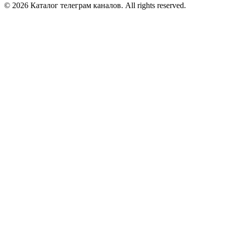
© 2026 Каталог телеграм каналов. All rights reserved.