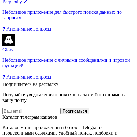
Perplexity ✔
Небольшое приложение для быстрого поиска данных по
запросам
❓ Анонимные вопросы
Glow
Небольшое приложение с личными сообщениями и игровой
функцией
❓ Анонимные вопросы
Подпишитесь на рассылку
Получайте уведомления о новых каналах и ботаx прямо на
вашу почту
Подписаться
Каталог телеграм каналов
Каталог мини-приложений и ботов в Telegram с
проверенными ссылками. Удобный поиск, подборки и