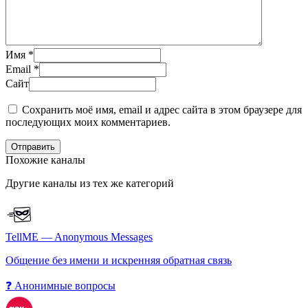
Имя
*
Email
*
Сайт
Сохранить моё имя, email и адрес сайта в этом браузере для
последующих моих комментариев.
Отправить
Похожие каналы
Другие каналы из тех же категорий
TellME — Anonymous Messages
Общение без имени и искренняя обратная связь
❓ Анонимные вопросы