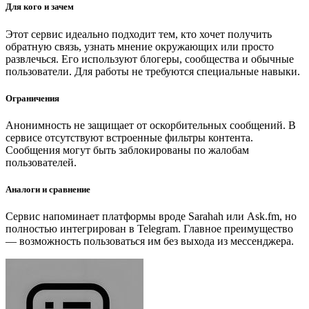
Для кого и зачем
Этот сервис идеально подходит тем, кто хочет получить
обратную связь, узнать мнение окружающих или просто
развлечься. Его используют блогеры, сообщества и обычные
пользователи. Для работы не требуются специальные навыки.
Ограничения
Анонимность не защищает от оскорбительных сообщений. В
сервисе отсутствуют встроенные фильтры контента.
Сообщения могут быть заблокированы по жалобам
пользователей.
Аналоги и сравнение
Сервис напоминает платформы вроде Sarahah или Ask.fm, но
полностью интегрирован в Telegram. Главное преимущество
— возможность пользоваться им без выхода из мессенджера.