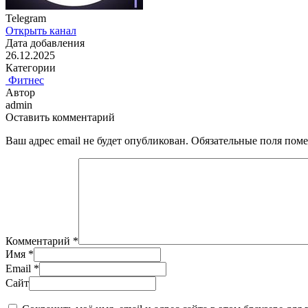
Telegram
Открыть канал
Дата добавления
26.12.2025
Категории
️ Фитнес
Автор
admin
Оставить комментарий
Ваш адрес email не будет опубликован.
Обязательные поля пом
Комментарий
*
Имя
*
Email
*
Сайт