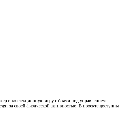
трекер и коллекционную игру с боями под управлением
дят за своей физической активностью. В проекте доступны