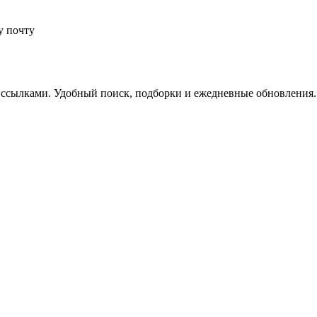
у почту
 ссылками. Удобный поиск, подборки и ежедневные обновления.