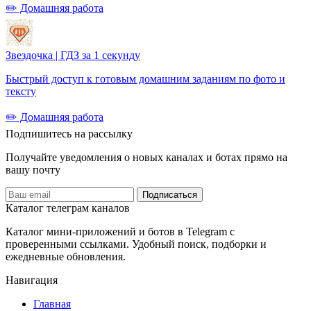
✏️ Домашняя работа
Звездочка | ГДЗ за 1 секунду
Быстрый доступ к готовым домашним заданиям по фото и
тексту
✏️ Домашняя работа
Подпишитесь на рассылку
Получайте уведомления о новых каналах и ботаx прямо на
вашу почту
Подписаться
Каталог телеграм каналов
Каталог мини-приложений и ботов в Telegram с
проверенными ссылками. Удобный поиск, подборки и
ежедневные обновления.
Навигация
Главная