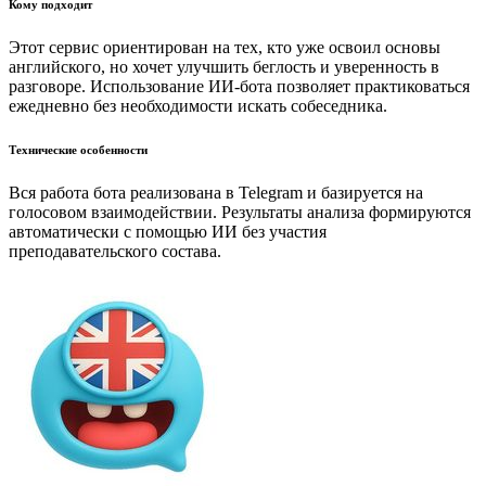
Кому подходит
Этот сервис ориентирован на тех, кто уже освоил основы
английского, но хочет улучшить беглость и уверенность в
разговоре. Использование ИИ-бота позволяет практиковаться
ежедневно без необходимости искать собеседника.
Технические особенности
Вся работа бота реализована в Telegram и базируется на
голосовом взаимодействии. Результаты анализа формируются
автоматически с помощью ИИ без участия
преподавательского состава.