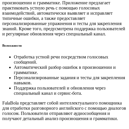
произношении и грамматике. Приложение предлагает
практиковать устную речь с помощью голосовых
взаимодействий, автоматически выявляет и исправляет
типичные ошибки, а также предоставляет
персонализированные упражнения и тесты для закрепления
знаний. Кроме того, предусмотрена поддержка пользователей
и регулярные обновления через специальный канал.
Возможности
Отработка устной речи посредством голосовых
сообщений.
Автоматический разбор ошибок в произношении и
грамматике.
Персонализированные задания и тесты для закрепления
навыков.
Поддержка пользователей и обновления через
специальный канал и сервис-бота.
FalaBola представляет собой интеллектуального помощника
для отработки разговорного английского с помощью диалогов
голосом. Пользователи отправляют аудиосообщения и
получают детальный анализ произношения и грамматики.