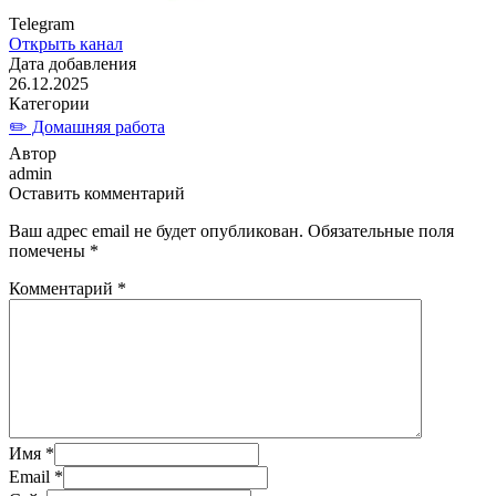
Telegram
Открыть канал
Дата добавления
26.12.2025
Категории
✏️ Домашняя работа
Автор
admin
Оставить комментарий
Ваш адрес email не будет опубликован.
Обязательные поля
помечены
*
Комментарий
*
Имя
*
Email
*