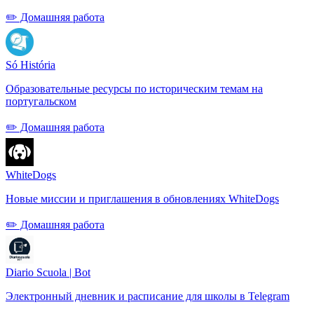
✏️ Домашняя работа
Só História
Образовательные ресурсы по историческим темам на
португальском
✏️ Домашняя работа
WhiteDogs
Новые миссии и приглашения в обновлениях WhiteDogs
✏️ Домашняя работа
Diario Scuola | Bot
Электронный дневник и расписание для школы в Telegram