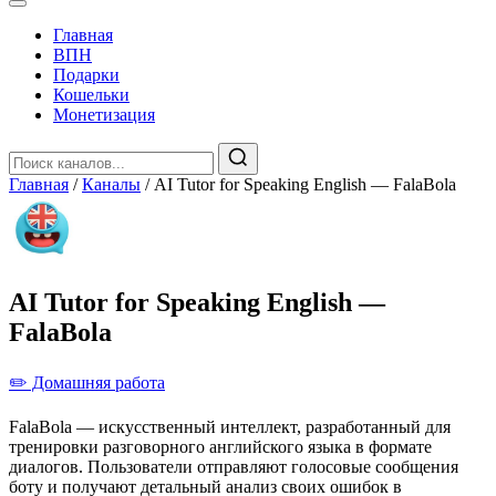
Главная
️ВПН
Подарки
Кошельки
Монетизация
Главная
/
Каналы
/
AI Tutor for Speaking English — FalaBola
AI Tutor for Speaking English —
FalaBola
✏️ Домашняя работа
FalaBola — искусственный интеллект, разработанный для
тренировки разговорного английского языка в формате
диалогов. Пользователи отправляют голосовые сообщения
боту и получают детальный анализ своих ошибок в