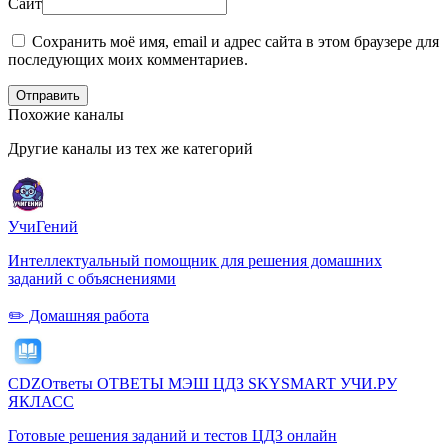
Сайт
Сохранить моё имя, email и адрес сайта в этом браузере для
последующих моих комментариев.
Отправить
Похожие каналы
Другие каналы из тех же категорий
УчиГений
Интеллектуальный помощник для решения домашних
заданий с объяснениями
✏️ Домашняя работа
CDZОтветы ОТВЕТЫ МЭШ ЦДЗ SKYSMART УЧИ.РУ
ЯКЛАСС
Готовые решения заданий и тестов ЦДЗ онлайн